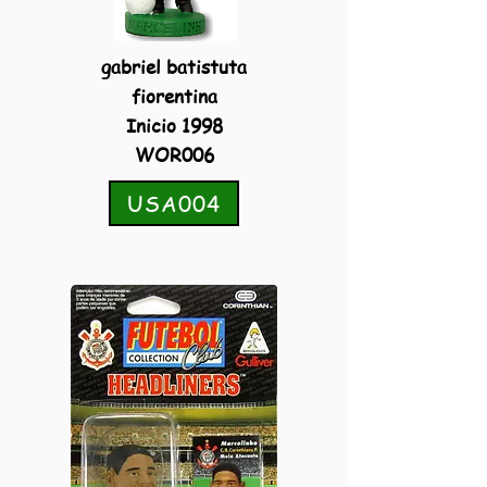
gabriel batistuta
fiorentina
Inicio 1998
WOR006
USA004