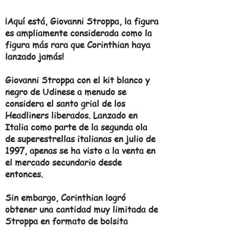
¡Aquí está, Giovanni Stroppa, la figura
es ampliamente considerada como la
figura más rara que Corinthian haya
lanzado jamás!
Giovanni Stroppa con el kit blanco y
negro de Udinese a menudo se
considera el santo grial de los
Headliners liberados. Lanzado en
Italia como parte de la segunda ola
de superestrellas italianas en julio de
1997, apenas se ha visto a la venta en
el mercado secundario desde
entonces.
Sin embargo, Corinthian logró
obtener una cantidad muy limitada de
Stroppa en formato de bolsita