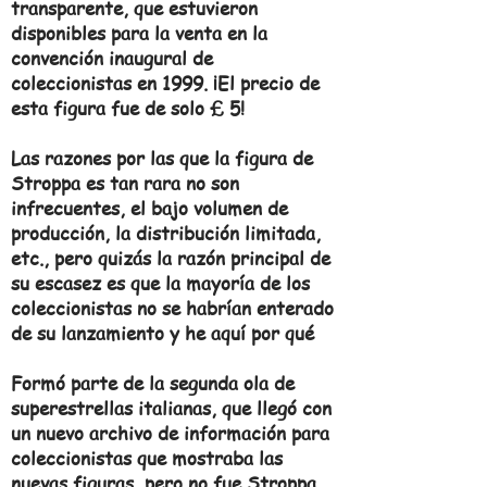
transparente, que estuvieron
disponibles para la venta en la
convención inaugural de
coleccionistas en 1999. ¡El precio de
esta figura fue de solo £ 5!
Las razones por las que la figura de
Stroppa es tan rara no son
infrecuentes, el bajo volumen de
producción, la distribución limitada,
etc., pero quizás la razón principal de
su escasez es que la mayoría de los
coleccionistas no se habrían enterado
de su lanzamiento y he aquí por qué
Formó parte de la segunda ola de
superestrellas italianas, que llegó con
un nuevo archivo de información para
coleccionistas que mostraba las
nuevas figuras, pero no fue Stroppa