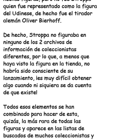
quien fue representado como la figura
del Udinese, de hecho fue el tirador
alemán Oliver Bierhoff.
De hecho, Stroppa no figuraba en
ninguno de los 2 archivos de
información de coleccionistas
diferentes, por lo que, a menos que
haya visto la figura en la tienda, no
habría sido consciente de su
lanzamiento, ¡es muy difícil obtener
algo cuando ni siquiera se da cuenta
de que existe!
Todos esos elementos se han
combinado para hacer de esta,
quizás, la más rara de todas las
figuras y aparece en las listas de
buscados de muchos coleccionistas y