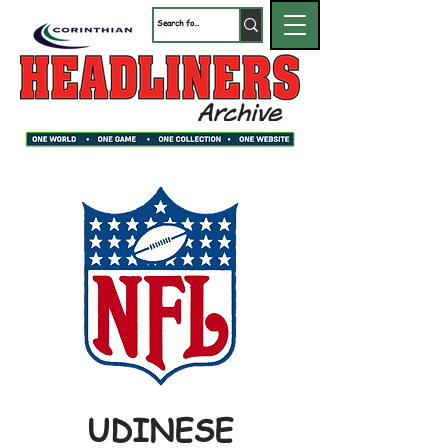
UDINESE