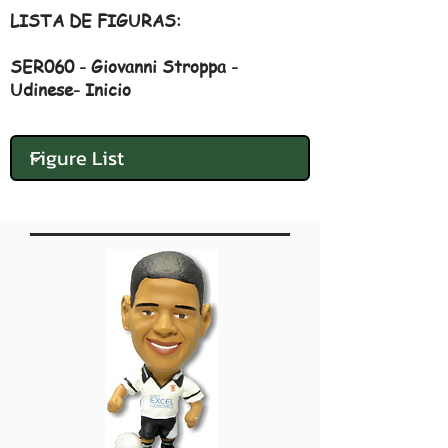
LISTA DE FIGURAS:
SER060 - Giovanni Stroppa -
Udinese- Inicio