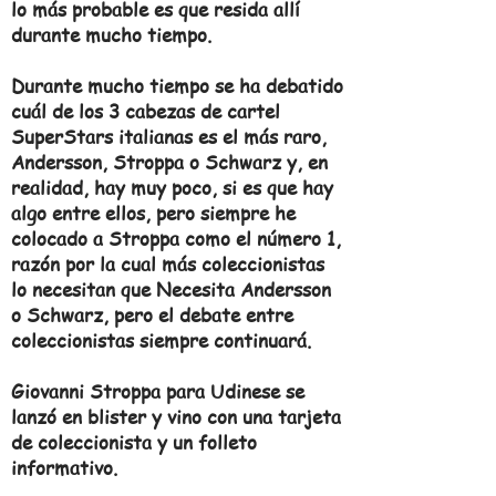
lo más probable es que resida allí
durante mucho tiempo.
Durante mucho tiempo se ha debatido
cuál de los 3 cabezas de cartel
SuperStars italianas es el más raro,
Andersson, Stroppa o Schwarz y, en
realidad, hay muy poco, si es que hay
algo entre ellos, pero siempre he
colocado a Stroppa como el número 1,
razón por la cual más coleccionistas
lo necesitan que Necesita Andersson
o Schwarz, pero el debate entre
coleccionistas siempre continuará.
Giovanni Stroppa para Udinese se
lanzó en blister y vino con una tarjeta
de coleccionista y un folleto
informativo.