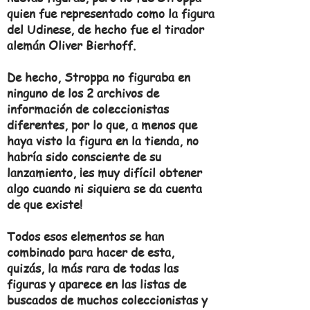
quien fue representado como la figura
del Udinese, de hecho fue el tirador
alemán Oliver Bierhoff.
De hecho, Stroppa no figuraba en
ninguno de los 2 archivos de
información de coleccionistas
diferentes, por lo que, a menos que
haya visto la figura en la tienda, no
habría sido consciente de su
lanzamiento, ¡es muy difícil obtener
algo cuando ni siquiera se da cuenta
de que existe!
Todos esos elementos se han
combinado para hacer de esta,
quizás, la más rara de todas las
figuras y aparece en las listas de
buscados de muchos coleccionistas y