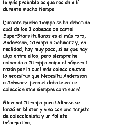
lo más probable es que resida allí
durante mucho tiempo.
Durante mucho tiempo se ha debatido
cuál de los 3 cabezas de cartel
SuperStars italianas es el más raro,
Andersson, Stroppa o Schwarz y, en
realidad, hay muy poco, si es que hay
algo entre ellos, pero siempre he
colocado a Stroppa como el número 1,
razón por la cual más coleccionistas
lo necesitan que Necesita Andersson
o Schwarz, pero el debate entre
coleccionistas siempre continuará.
Giovanni Stroppa para Udinese se
lanzó en blister y vino con una tarjeta
de coleccionista y un folleto
informativo.