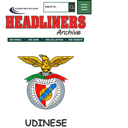
UDINESE