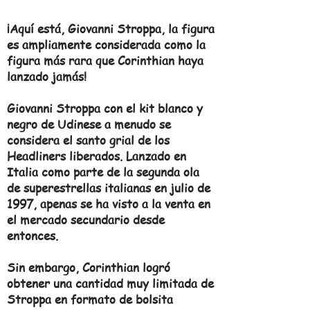
¡Aquí está, Giovanni Stroppa, la figura
es ampliamente considerada como la
figura más rara que Corinthian haya
lanzado jamás!
Giovanni Stroppa con el kit blanco y
negro de Udinese a menudo se
considera el santo grial de los
Headliners liberados. Lanzado en
Italia como parte de la segunda ola
de superestrellas italianas en julio de
1997, apenas se ha visto a la venta en
el mercado secundario desde
entonces.
Sin embargo, Corinthian logró
obtener una cantidad muy limitada de
Stroppa en formato de bolsita