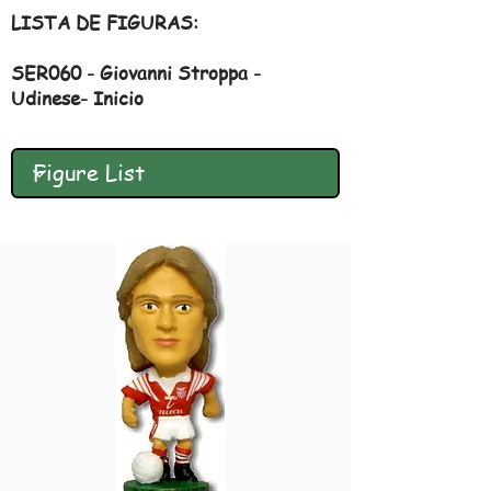
LISTA DE FIGURAS:
SER060 - Giovanni Stroppa -
Udinese- Inicio