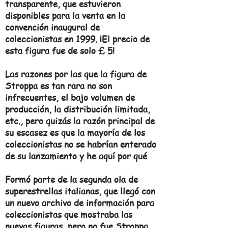
transparente, que estuvieron
disponibles para la venta en la
convención inaugural de
coleccionistas en 1999. ¡El precio de
esta figura fue de solo £ 5!
Las razones por las que la figura de
Stroppa es tan rara no son
infrecuentes, el bajo volumen de
producción, la distribución limitada,
etc., pero quizás la razón principal de
su escasez es que la mayoría de los
coleccionistas no se habrían enterado
de su lanzamiento y he aquí por qué
Formó parte de la segunda ola de
superestrellas italianas, que llegó con
un nuevo archivo de información para
coleccionistas que mostraba las
nuevas figuras, pero no fue Stroppa