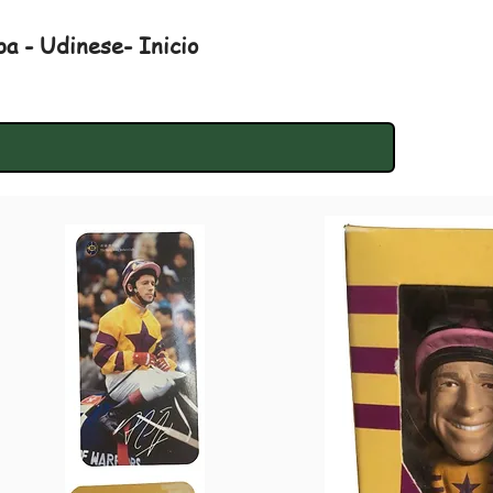
a - Udinese- Inicio