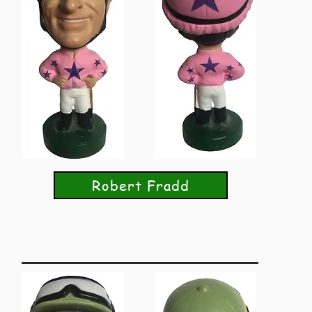
Robert Fradd