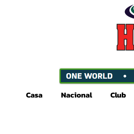
Casa
Nacional
Club