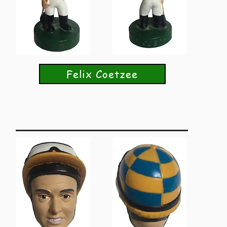
Felix Coetzee