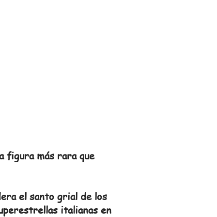
a figura más rara que
ra el santo grial de los
perestrellas italianas en