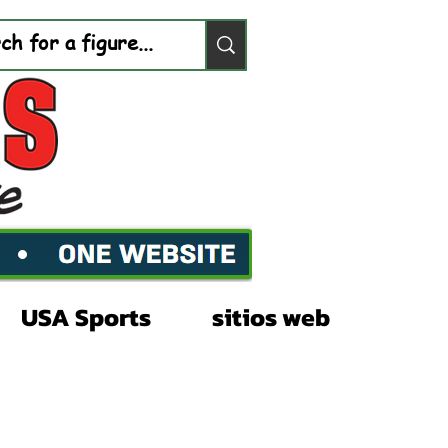
USA Sports
sitios web