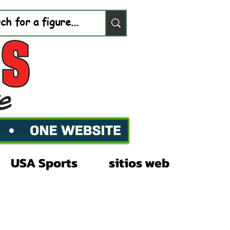
USA Sports
sitios web