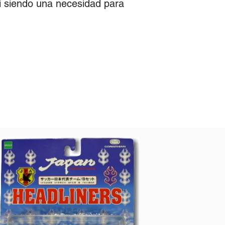
hi siendo una necesidad para