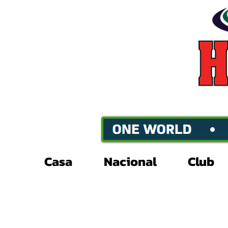
Casa
Nacional
Club