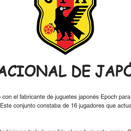
ACIONAL DE JAP
 con el fabricante de juguetes japonés Epoch para
 Este conjunto constaba de 16 jugadores que actu