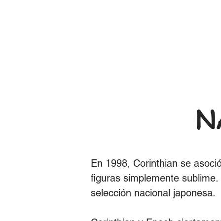
N
En 1998, Corinthian se asoció
figuras simplemente sublime.
selección nacional japonesa.