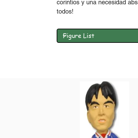
corintios y una necesidad abs
todos!