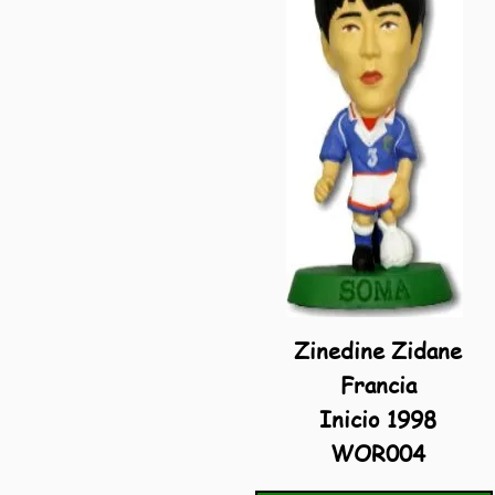
Zinedine Zidane
Francia
Inicio 1998
WOR004