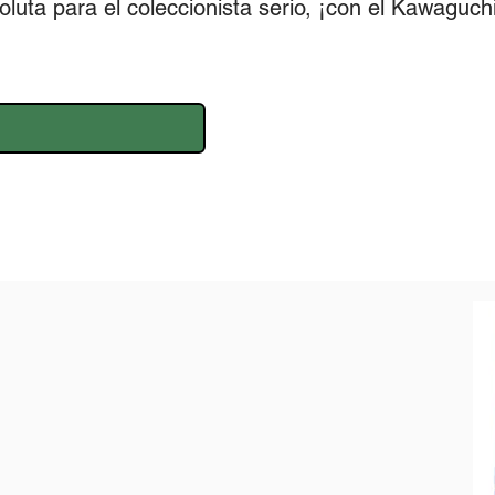
oluta para el coleccionista serio, ¡con el Kawaguc