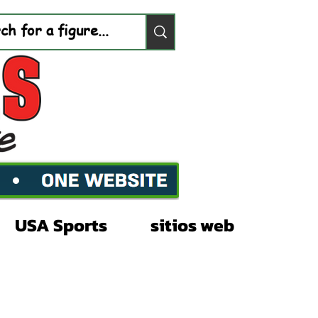
USA Sports
sitios web