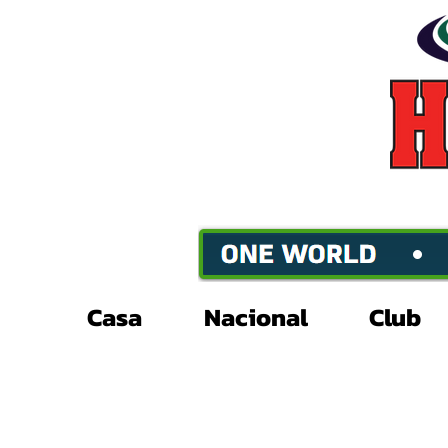
Casa
Nacional
Club