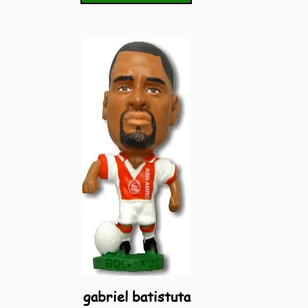
gabriel batistuta