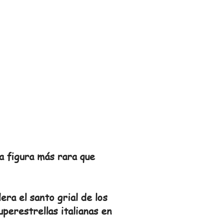
a figura más rara que
ra el santo grial de los
perestrellas italianas en