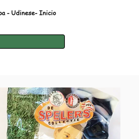
a - Udinese- Inicio