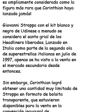
es ampliamente considerada como la
figura más rara que Corinthian haya
lanzado jamás!
Giovanni Stroppa con el kit blanco y
negro de Udinese a menudo se
considera el santo grial de los
Headliners liberados. Lanzado en
Italia como parte de la segunda ola
de superestrellas italianas en julio de
1997, apenas se ha visto a la venta en
el mercado secundario desde
entonces.
Sin embargo, Corinthian logró
obtener una cantidad muy limitada de
Stroppa en formato de bolsita
transparente, que estuvieron
disponibles para la venta en la
convención inaugural de