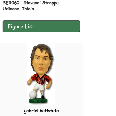
SER060 - Giovanni Stroppa -
Udinese- Inicio
gabriel batistuta