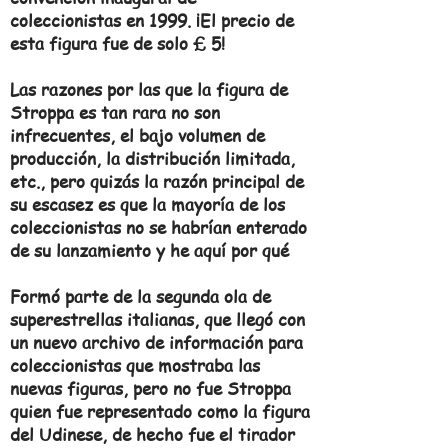
coleccionistas en 1999. ¡El precio de
esta figura fue de solo £ 5!
Las razones por las que la figura de
Stroppa es tan rara no son
infrecuentes, el bajo volumen de
producción, la distribución limitada,
etc., pero quizás la razón principal de
su escasez es que la mayoría de los
coleccionistas no se habrían enterado
de su lanzamiento y he aquí por qué
Formó parte de la segunda ola de
superestrellas italianas, que llegó con
un nuevo archivo de información para
coleccionistas que mostraba las
nuevas figuras, pero no fue Stroppa
quien fue representado como la figura
del Udinese, de hecho fue el tirador