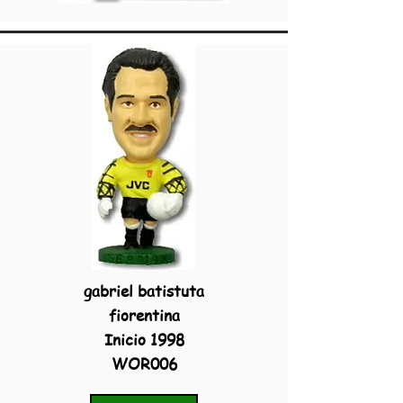
gabriel batistuta
fiorentina
Inicio 1998
WOR006