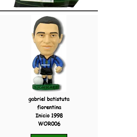
gabriel batistuta
fiorentina
Inicio 1998
WOR006