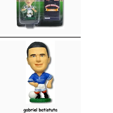
gabriel batistuta