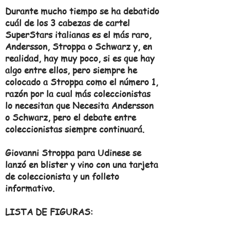
Durante mucho tiempo se ha debatido
cuál de los 3 cabezas de cartel
SuperStars italianas es el más raro,
Andersson, Stroppa o Schwarz y, en
realidad, hay muy poco, si es que hay
algo entre ellos, pero siempre he
colocado a Stroppa como el número 1,
razón por la cual más coleccionistas
lo necesitan que Necesita Andersson
o Schwarz, pero el debate entre
coleccionistas siempre continuará.
Giovanni Stroppa para Udinese se
lanzó en blister y vino con una tarjeta
de coleccionista y un folleto
informativo.
LISTA DE FIGURAS: