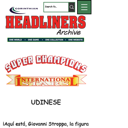
UDINESE
¡Aquí está, Giovanni Stroppa, la figura