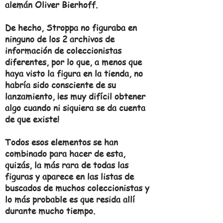
alemán Oliver Bierhoff.
De hecho, Stroppa no figuraba en
ninguno de los 2 archivos de
información de coleccionistas
diferentes, por lo que, a menos que
haya visto la figura en la tienda, no
habría sido consciente de su
lanzamiento, ¡es muy difícil obtener
algo cuando ni siquiera se da cuenta
de que existe!
Todos esos elementos se han
combinado para hacer de esta,
quizás, la más rara de todas las
figuras y aparece en las listas de
buscados de muchos coleccionistas y
lo más probable es que resida allí
durante mucho tiempo.