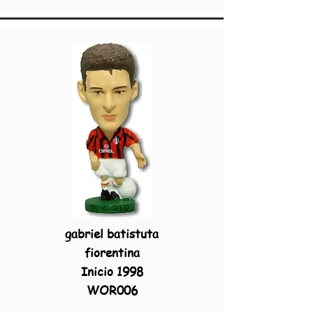
gabriel batistuta
fiorentina
Inicio 1998
WOR006