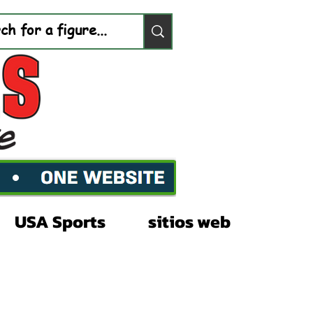
USA Sports
sitios web