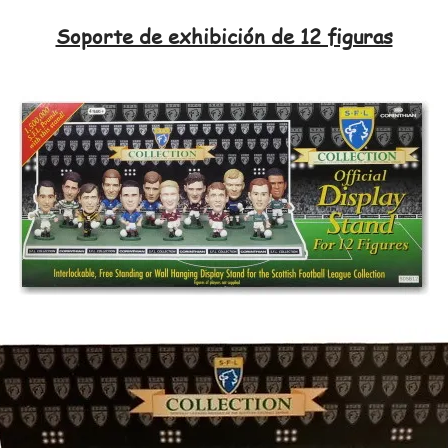
Soporte de exhibición de 12 figuras