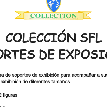
COLECCIÓN SFL
ORTES DE EXPOSI
a de soportes de exhibición para acompañar a sus 
exhibición de diferentes tamaños.
2 figuras