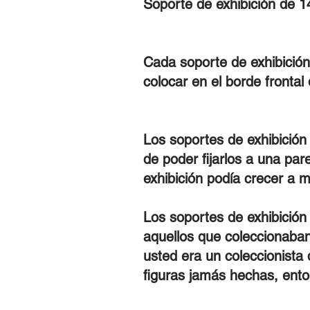
Soporte de exhibición de 1
Cada soporte de exhibición
colocar en el borde frontal 
Los soportes de exhibición
de poder fijarlos a una par
exhibición podía crecer a m
Los soportes de exhibición
aquellos que coleccionaban
usted era un coleccionista 
figuras jamás hechas, ento