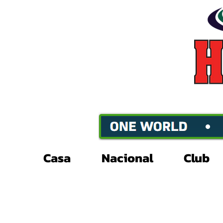
Casa
Nacional
Club