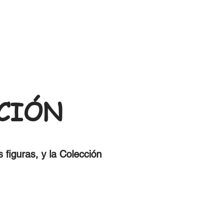
CIÓN
figuras, y la Colección