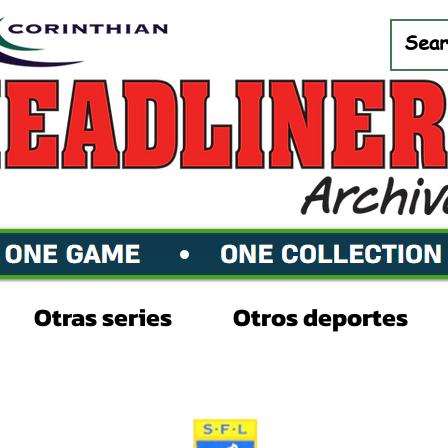
Otras series
Otros deportes