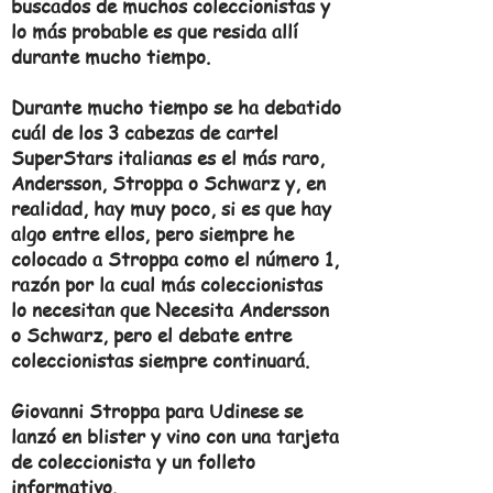
buscados de muchos coleccionistas y
lo más probable es que resida allí
durante mucho tiempo.
Durante mucho tiempo se ha debatido
cuál de los 3 cabezas de cartel
SuperStars italianas es el más raro,
Andersson, Stroppa o Schwarz y, en
realidad, hay muy poco, si es que hay
algo entre ellos, pero siempre he
colocado a Stroppa como el número 1,
razón por la cual más coleccionistas
lo necesitan que Necesita Andersson
o Schwarz, pero el debate entre
coleccionistas siempre continuará.
Giovanni Stroppa para Udinese se
lanzó en blister y vino con una tarjeta
de coleccionista y un folleto
informativo.