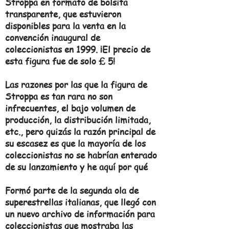
Stroppa en formato de bolsita
transparente, que estuvieron
disponibles para la venta en la
convención inaugural de
coleccionistas en 1999. ¡El precio de
esta figura fue de solo £ 5!
Las razones por las que la figura de
Stroppa es tan rara no son
infrecuentes, el bajo volumen de
producción, la distribución limitada,
etc., pero quizás la razón principal de
su escasez es que la mayoría de los
coleccionistas no se habrían enterado
de su lanzamiento y he aquí por qué
Formó parte de la segunda ola de
superestrellas italianas, que llegó con
un nuevo archivo de información para
coleccionistas que mostraba las