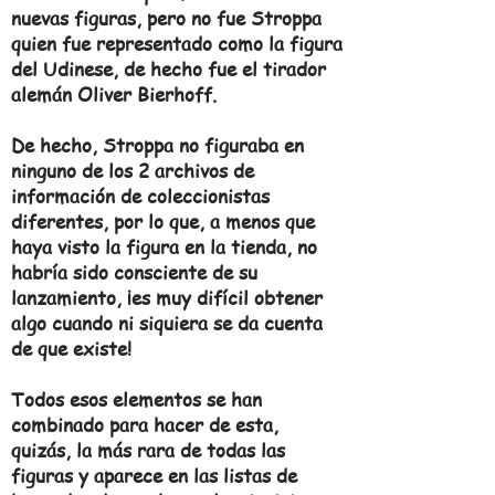
nuevas figuras, pero no fue Stroppa
quien fue representado como la figura
del Udinese, de hecho fue el tirador
alemán Oliver Bierhoff.
De hecho, Stroppa no figuraba en
ninguno de los 2 archivos de
información de coleccionistas
diferentes, por lo que, a menos que
haya visto la figura en la tienda, no
habría sido consciente de su
lanzamiento, ¡es muy difícil obtener
algo cuando ni siquiera se da cuenta
de que existe!
Todos esos elementos se han
combinado para hacer de esta,
quizás, la más rara de todas las
figuras y aparece en las listas de