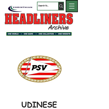
UDINESE