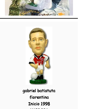
gabriel batistuta
fiorentina
Inicio 1998