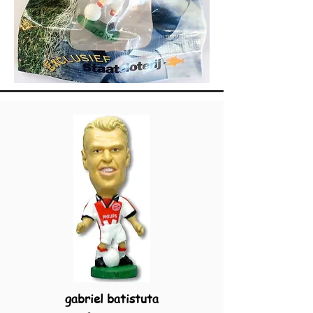
gabriel batistuta