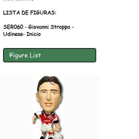
LISTA DE FIGURAS:
SER060 - Giovanni Stroppa -
Udinese- Inicio