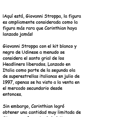
¡Aquí está, Giovanni Stroppa, la figura
es ampliamente considerada como la
figura más rara que Corinthian haya
lanzado jamás!
Giovanni Stroppa con el kit blanco y
negro de Udinese a menudo se
considera el santo grial de los
Headliners liberados. Lanzado en
Italia como parte de la segunda ola
de superestrellas italianas en julio de
1997, apenas se ha visto a la venta en
el mercado secundario desde
entonces.
Sin embargo, Corinthian logró
obtener una cantidad muy limitada de