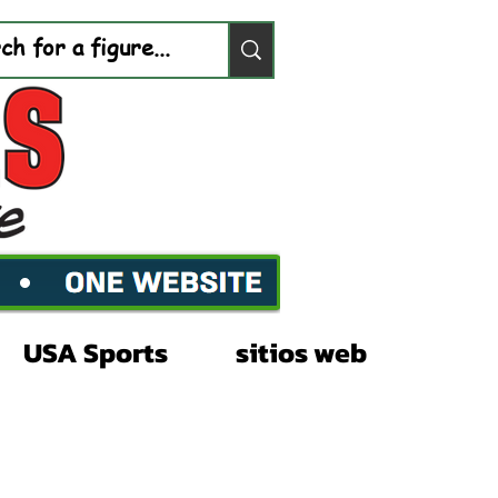
USA Sports
sitios web