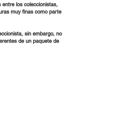
entre los coleccionistas,
turas muy finas como parte
eccionista, sin embargo, no
iferentes de un paquete de