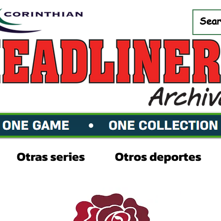
Otras series
Otros deportes