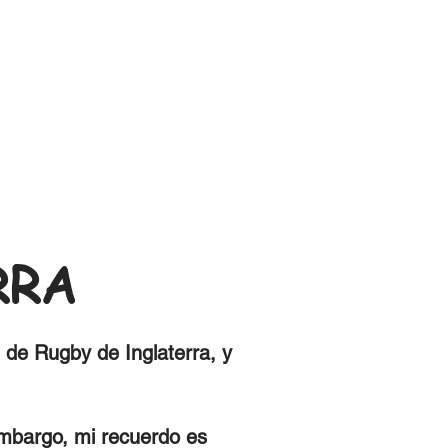
RRA
 de Rugby de Inglaterra, y
embargo, mi recuerdo es