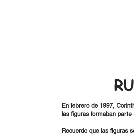
RU
En febrero de 1997, Corint
las figuras formaban parte
Recuerdo que las figuras 