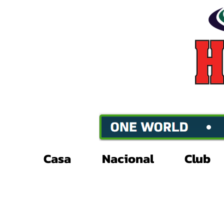
Casa
Nacional
Club