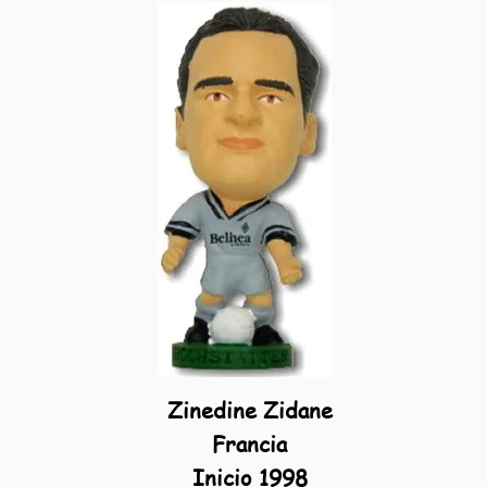
Zinedine Zidane
Francia
Inicio 1998