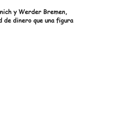
Munich y Werder Bremen,
d de dinero que una figura