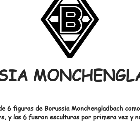
SIA MONCHENGL
l de 6 figuras de Borussia Monchengladbach como
s, y las 6 fueron esculturas por primera vez y 