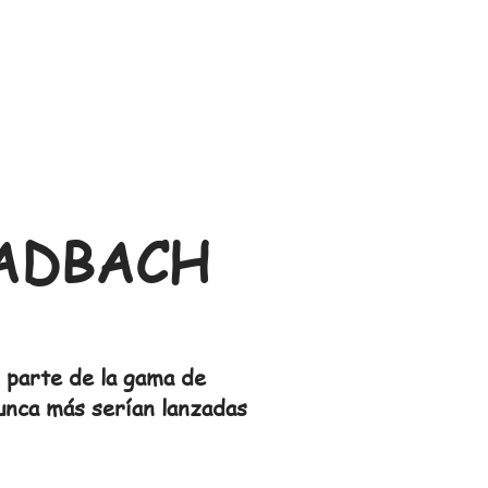
ADBACH
 parte de la gama de
nunca más serían lanzadas