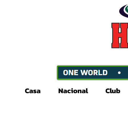
Casa
Nacional
Club