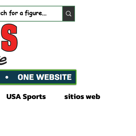
USA Sports
sitios web