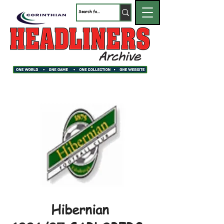
Hibernian