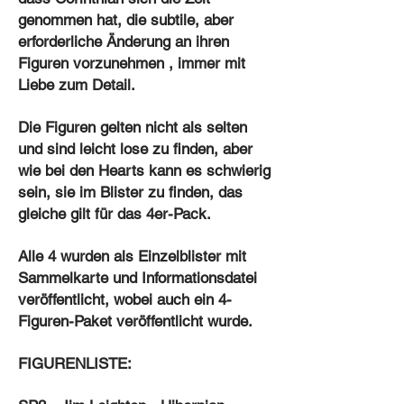
genommen hat, die subtile, aber
erforderliche Änderung an ihren
Figuren vorzunehmen , immer mit
Liebe zum Detail.
Die Figuren gelten nicht als selten
und sind leicht lose zu finden, aber
wie bei den Hearts kann es schwierig
sein, sie im Blister zu finden, das
gleiche gilt für das 4er-Pack.
Alle 4 wurden als Einzelblister mit
Sammelkarte und Informationsdatei
veröffentlicht, wobei auch ein 4-
Figuren-Paket veröffentlicht wurde.
FIGURENLISTE: