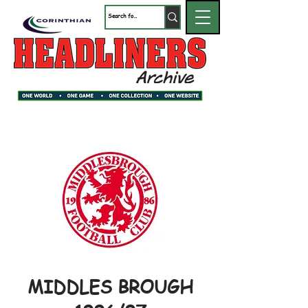
MIDDLES BROUGH