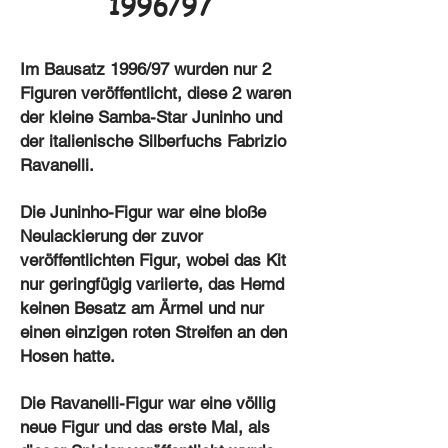
1996/97
Im Bausatz 1996/97 wurden nur 2
Figuren veröffentlicht, diese 2 waren
der kleine Samba-Star Juninho und
der italienische Silberfuchs Fabrizio
Ravanelli.
Die Juninho-Figur war eine bloße
Neulackierung der zuvor
veröffentlichten Figur, wobei das Kit
nur geringfügig variierte, das Hemd
keinen Besatz am Ärmel und nur
einen einzigen roten Streifen an den
Hosen hatte.
Die Ravanelli-Figur war eine völlig
neue Figur und das erste Mal, als