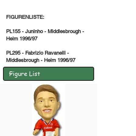
FIGURENLISTE:
PL155 - Juninho - Middlesbrough -
Heim 1996/97
PL295 - Fabrizio Ravanelli -
Middlesbrough - Heim 1996/97