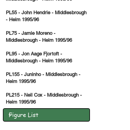
PL55 - John Hendrie - Middlesbrough
- Heim 1995/96
PL75 - Jamie Moreno -
Middlesbrough - Heim 1995/96
PL95 - Jon Aage Fjortoft -
Middlesbrough - Heim 1995/96
PL155 - Juninho - Middlesbrough -
Heim 1995/96
PL215 - Neil Cox - Middlesbrough -
Heim 1995/96