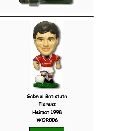
Gabriel Batistuta
Florenz
Heimat 1998
WOR006