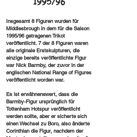
1995/96
Insgesamt 8 Figuren wurden für
Middlesbrough in dem für die Saison
1995/96 getragenen Trikot
veröffentlicht. 7 der 8 Figuren waren
alle originale Erstskulpturen, die
einzige bereits veröffentlichte Figur
war Nick Barmby, der zuvor in der
englischen National Range of Figures
veröffentlicht worden war.
Es ist erwähnenswert, dass die
Barmby-Figur ursprünglich für
Tottenham Hotspur veröffentlicht
werden sollte, aber er sicherte sich
einen Wechsel zu Boro, also änderte
Corinthian die Figur, nachdem der