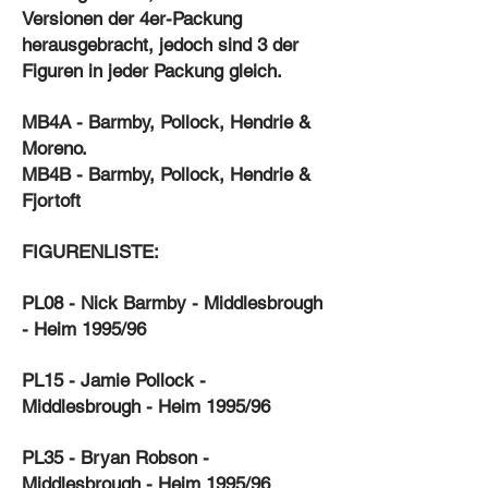
Versionen der 4er-Packung
herausgebracht, jedoch sind 3 der
Figuren in jeder Packung gleich.
MB4A - Barmby, Pollock, Hendrie &
Moreno.
MB4B - Barmby, Pollock, Hendrie &
Fjortoft
FIGURENLISTE:
PL08 - Nick Barmby - Middlesbrough
- Heim 1995/96
PL15 - Jamie Pollock -
Middlesbrough - Heim 1995/96
PL35 - Bryan Robson -
Middlesbrough - Heim 1995/96