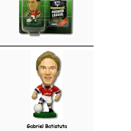
Gabriel Batistuta