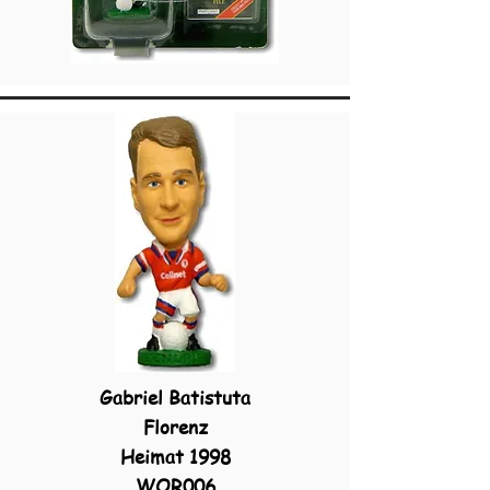
Gabriel Batistuta
Florenz
Heimat 1998
WOR006