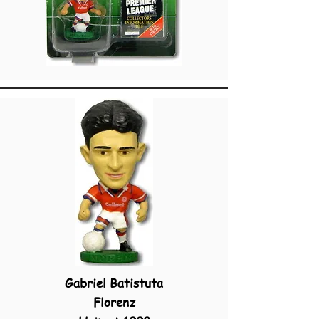
Gabriel Batistuta
Florenz