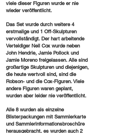
viele dieser Figuren wurde er nie
wieder veröffentlicht.
Das Set wurde durch weitere 4
erstmalige und 1 Off-Skulpturen
vervollständigt. Der hart arbeitende
Verteidiger Neil Cox wurde neben
John Hendrie, Jamie Pollock und
Jamie Moreno freigelassen. Alle sind
großartige Skulpturen und diejenigen,
die heute wertvoll sind, sind die
Robson- und die Cox-Figuren. Viele
andere Figuren waren geplant,
wurden aber leider nie veröffentlicht.
Alle 8 wurden als einzelne
Blisterpackungen mit Sammlerkarte
und Sammlerinformationsbroschüre
herausgebracht, es wurden auch 2