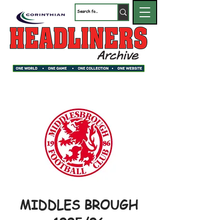
MIDDLES BROUGH