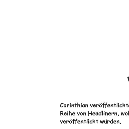
Corinthian veröffentlich
Reihe von Headlinern, wo
veröffentlicht würden.