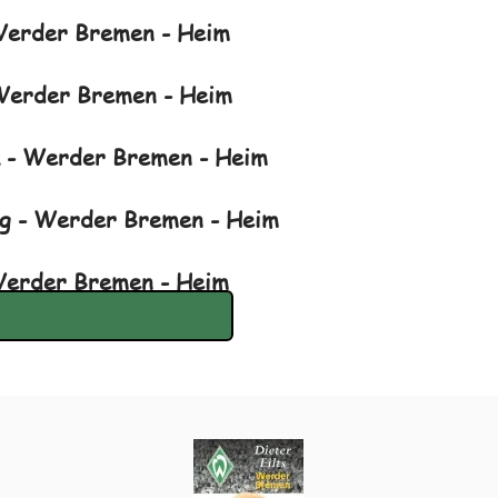
 Werder Bremen - Heim
Werder Bremen - Heim
a - Werder Bremen - Heim
g - Werder Bremen - Heim
Werder Bremen - Heim