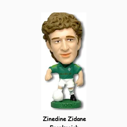
Zinedine Zidane