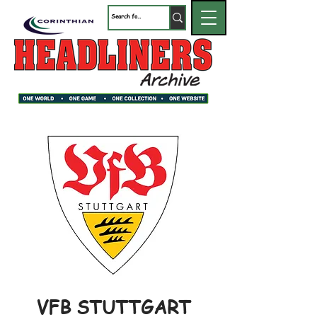
VFB STUTTGART