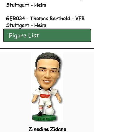
Stuttgart - Heim
GER034 - Thomas Berthold - VFB
Stuttgart - Heim
Zinedine Zidane