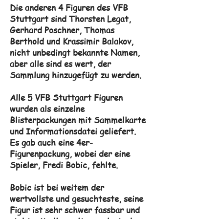
Die anderen 4 Figuren des VFB
Stuttgart sind Thorsten Legat,
Gerhard Poschner, Thomas
Berthold und Krassimir Balakov,
nicht unbedingt bekannte Namen,
aber alle sind es wert, der
Sammlung hinzugefügt zu werden.
Alle 5 VFB Stuttgart Figuren
wurden als einzelne
Blisterpackungen mit Sammelkarte
und Informationsdatei geliefert.
Es gab auch eine 4er-
Figurenpackung, wobei der eine
Spieler, Fredi Bobic, fehlte.
Bobic ist bei weitem der
wertvollste und gesuchteste, seine
Figur ist sehr schwer fassbar und