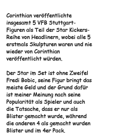
Corinthian veröffentlichte
insgesamt 5 VFB Stuttgart-
Figuren als Teil der Star Kickers-
Reihe von Headlinern, wobei alle 5
erstmals Skulpturen waren und nie
wieder von Corinthian
veröffentlicht würden.
Der Star im Set ist ohne Zweifel
Fredi Bobic, seine Figur bringt das
meiste Geld und der Grund dafür
ist meiner Meinung nach seine
Popularität als Spieler und auch
die Tatsache, dass er nur als
Blister gemacht wurde, während
die anderen 4 als gemacht wurden
Blister und im 4er Pack.