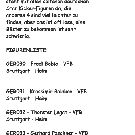
steht mit allen seltenen deutschen
Star Kicker-Figuren da, die
anderen 4 sind viel leichter zu
finden, aber das ist oft lose, eine
Blister zu bekommen ist sehr
schwierig.
FIGURENLISTE:
GER030 - Fredi Bobic - VFB
Stuttgart - Heim
GER031 - Krassimir Balakov - VFB
Stuttgart - Heim
GER032 - Thorsten Legat - VFB
Stuttgart - Heim
GER033 - Gerhard Poschner - VFB