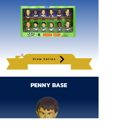
View Series
PENNY BASE