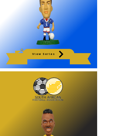
View Series