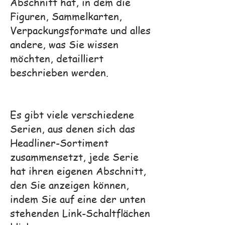
Abschnitt hat, in dem die
Figuren, Sammelkarten,
Verpackungsformate und alles
andere, was Sie wissen
möchten, detailliert
beschrieben werden.
Es gibt viele verschiedene
Serien, aus denen sich das
Headliner-Sortiment
zusammensetzt, jede Serie
hat ihren eigenen Abschnitt,
den Sie anzeigen können,
indem Sie auf eine der unten
stehenden Link-Schaltflächen