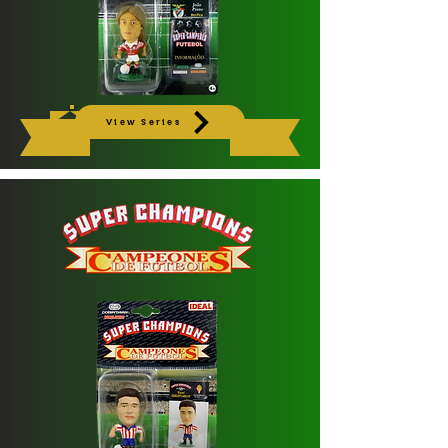
View Series