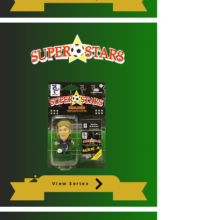
View Series