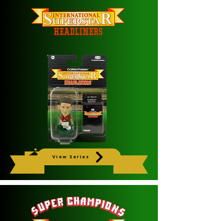
View Series