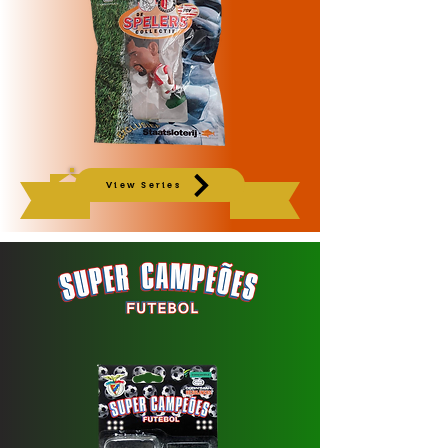
View Series