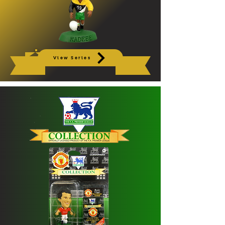
View Series