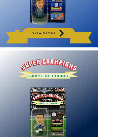
View Series