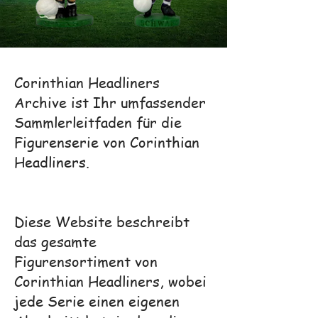
Corinthian Headliners
Archive ist Ihr umfassender
Sammlerleitfaden für die
Figurenserie von Corinthian
Headliners.
Diese Website beschreibt
das gesamte
Figurensortiment von
Corinthian Headliners, wobei
jede Serie einen eigenen