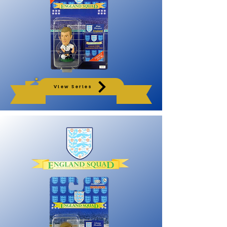
View Series