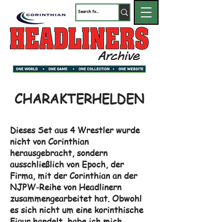
CHARAKTERHELDEN
Dieses Set aus 4 Wrestler wurde
nicht von Corinthian
herausgebracht, sondern
ausschließlich von Epoch, der
Firma, mit der Corinthian an der
NJPW-Reihe von Headlinern
zusammengearbeitet hat. Obwohl
es sich nicht um eine korinthische
Figur handelt, habe ich mich