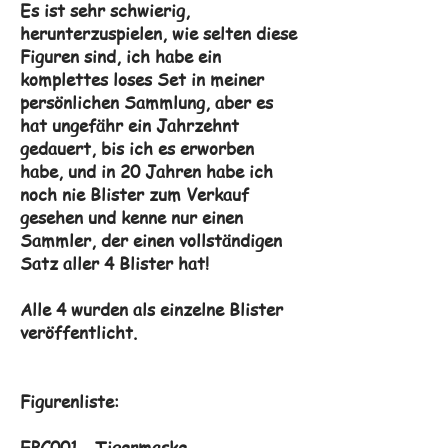
Es ist sehr schwierig,
herunterzuspielen, wie selten diese
Figuren sind, ich habe ein
komplettes loses Set in meiner
persönlichen Sammlung, aber es
hat ungefähr ein Jahrzehnt
gedauert, bis ich es erworben
habe, und in 20 Jahren habe ich
noch nie Blister zum Verkauf
gesehen und kenne nur einen
Sammler, der einen vollständigen
Satz aller 4 Blister hat!
Alle 4 wurden als einzelne Blister
veröffentlicht.
Figurenliste:
EPC001 - Tigermaske