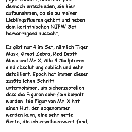
dennoch entschieden, sie hier
aufzunehmen, da sie zu meinen
Lieblingsfiguren gehört und neben
dem korinthischen NJPW-Set
hervorragend aussieht.
Es gibt nur 4 im Set, nämlich Tiger
Mask, Great Zebra, Red Death
Mask und Mr X. Alle 4 Skulpturen
sind absolut unglaublich und sehr
detailliert. Epoch hat immer diesen
zusätzlichen Schritt
unternommen, um sicherzustellen,
dass die Figuren sehr fein bemalt
wurden. Die Figur von Mr. X hat
einen Hut, der abgenommen
werden kann, eine sehr nette
Geste, die ich erwähnenswert fand.