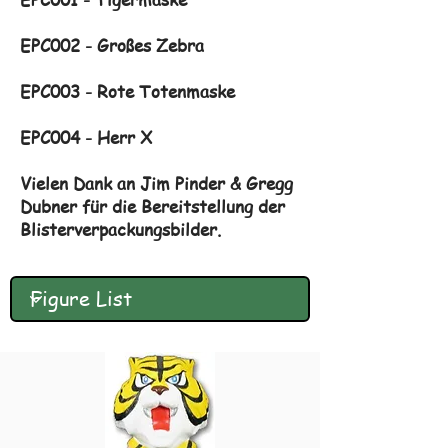
EPC002 - Großes Zebra
EPC003 - Rote Totenmaske
EPC004 - Herr X
Vielen Dank an Jim Pinder & Gregg
Dubner für die Bereitstellung der
Blisterverpackungsbilder.