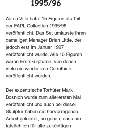
1995/96
Aston Villa hatte 15 Figuren als Teil
der FAPL Collection 1995/96
veröffentlicht. Das Set umfasste ihren
damaligen Manager Brian Little, der
jedoch erst im Januar 1997
veröffentlicht wurde. Alle 15 Figuren
waren Erstskulpturen, von denen
viele nie wieder von Corinthian
veröffentlicht wurden.
Der exzentrische Torhüter Mark
Bosnich wurde zum allerersten Mal
veröffentlicht und auch bei dieser
Skulptur haben sie hervorragende
Arbeit geleistet, so genau, dass sie
tatsächlich für alle zukünftigen