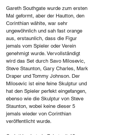
Gareth Southgate wurde zum ersten
Mal geformt, aber der Hautton, den
Corinthian wählte, war sehr
ungewöhnlich und sah fast orange
aus, erstaunlich, dass die Figur
jemals vom Spieler oder Verein
genehmigt wurde. Vervollständigt
wird das Set durch Savo Milosevic,
Steve Staunton, Gary Charles, Mark
Draper und Tommy Johnson. Der
Milosevic ist eine feine Skulptur und
hat den Spieler perfekt eingefangen,
ebenso wie die Skulptur von Steve
Staunton, wobei keine dieser 5
jemals wieder von Corinthian
veröffentlicht wurde.