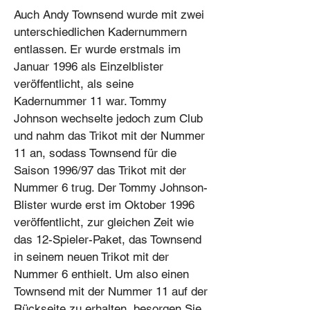
Auch Andy Townsend wurde mit zwei
unterschiedlichen Kadernummern
entlassen. Er wurde erstmals im
Januar 1996 als Einzelblister
veröffentlicht, als seine
Kadernummer 11 war. Tommy
Johnson wechselte jedoch zum Club
und nahm das Trikot mit der Nummer
11 an, sodass Townsend für die
Saison 1996/97 das Trikot mit der
Nummer 6 trug. Der Tommy Johnson-
Blister wurde erst im Oktober 1996
veröffentlicht, zur gleichen Zeit wie
das 12-Spieler-Paket, das Townsend
in seinem neuen Trikot mit der
Nummer 6 enthielt. Um also einen
Townsend mit der Nummer 11 auf der
Rückseite zu erhalten, besorgen Sie