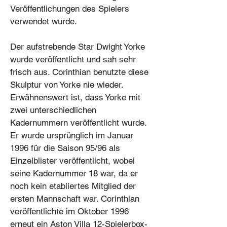
Veröffentlichungen des Spielers
verwendet wurde.
Der aufstrebende Star Dwight Yorke
wurde veröffentlicht und sah sehr
frisch aus. Corinthian benutzte diese
Skulptur von Yorke nie wieder.
Erwähnenswert ist, dass Yorke mit
zwei unterschiedlichen
Kadernummern veröffentlicht wurde.
Er wurde ursprünglich im Januar
1996 für die Saison 95/96 als
Einzelblister veröffentlicht, wobei
seine Kadernummer 18 war, da er
noch kein etabliertes Mitglied der
ersten Mannschaft war. Corinthian
veröffentlichte im Oktober 1996
erneut ein Aston Villa 12-Spielerbox-