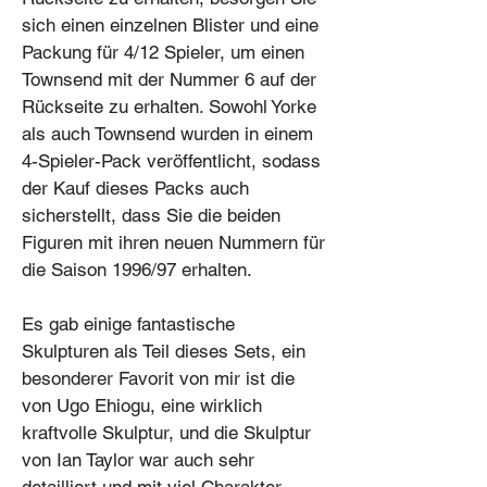
sich einen einzelnen Blister und eine
Packung für 4/12 Spieler, um einen
Townsend mit der Nummer 6 auf der
Rückseite zu erhalten. Sowohl Yorke
als auch Townsend wurden in einem
4-Spieler-Pack veröffentlicht, sodass
der Kauf dieses Packs auch
sicherstellt, dass Sie die beiden
Figuren mit ihren neuen Nummern für
die Saison 1996/97 erhalten.
Es gab einige fantastische
Skulpturen als Teil dieses Sets, ein
besonderer Favorit von mir ist die
von Ugo Ehiogu, eine wirklich
kraftvolle Skulptur, und die Skulptur
von Ian Taylor war auch sehr