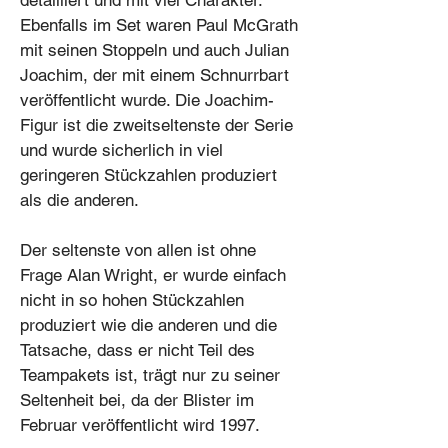
detailliert und mit viel Charakter.
Ebenfalls im Set waren Paul McGrath
mit seinen Stoppeln und auch Julian
Joachim, der mit einem Schnurrbart
veröffentlicht wurde. Die Joachim-
Figur ist die zweitseltenste der Serie
und wurde sicherlich in viel
geringeren Stückzahlen produziert
als die anderen.
Der seltenste von allen ist ohne
Frage Alan Wright, er wurde einfach
nicht in so hohen Stückzahlen
produziert wie die anderen und die
Tatsache, dass er nicht Teil des
Teampakets ist, trägt nur zu seiner
Seltenheit bei, da der Blister im
Februar veröffentlicht wird 1997.