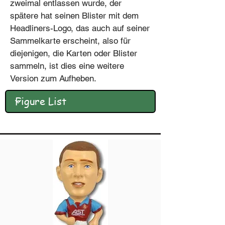
zweimal entlassen wurde, der
spätere hat seinen Blister mit dem
Headliners-Logo, das auch auf seiner
Sammelkarte erscheint, also für
diejenigen, die Karten oder Blister
sammeln, ist dies eine weitere
Version zum Aufheben.