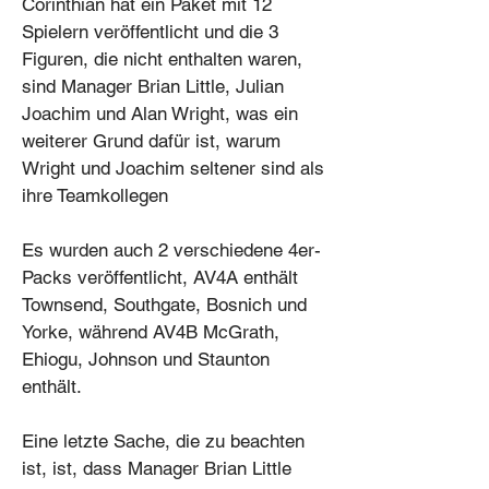
Corinthian hat ein Paket mit 12
Spielern veröffentlicht und die 3
Figuren, die nicht enthalten waren,
sind Manager Brian Little, Julian
Joachim und Alan Wright, was ein
weiterer Grund dafür ist, warum
Wright und Joachim seltener sind als
ihre Teamkollegen
Es wurden auch 2 verschiedene 4er-
Packs veröffentlicht, AV4A enthält
Townsend, Southgate, Bosnich und
Yorke, während AV4B McGrath,
Ehiogu, Johnson und Staunton
enthält.
Eine letzte Sache, die zu beachten
ist, ist, dass Manager Brian Little