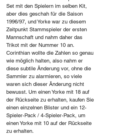
Set mit den Spielern im selben Kit,
aber dies geschah für die Saison
1996/97, und Yorke war zu diesem
Zeitpunkt Stammspieler der ersten
Mannschaft und nahm daher das
Trikot mit der Nummer 10 an.
Corinthian wollte die Zahlen so genau
wie möglich halten, also nahm er
diese subtile Änderung vor, ohne die
Sammler zu alarmieren, so viele
waren sich dieser Änderung nicht
bewusst. Um einen Yorke mit 18 auf
der Rückseite zu erhalten, kaufen Sie
einen einzelnen Blister und ein 12-
Spieler-Pack / 4-Spieler-Pack, um
einen Yorke mit 10 auf der Rückseite
zu erhalten.