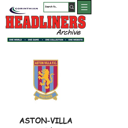
ASTON-VILLA