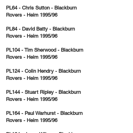
PL64 - Chris Sutton - Blackburn
Rovers - Heim 1995/96
PL84 - David Batty - Blackburn
Rovers - Heim 1995/96
PL104 - Tim Sherwood - Blackburn
Rovers - Heim 1995/96
PL124 - Colin Hendry - Blackburn
Rovers - Heim 1995/96
PL144 - Stuart Ripley - Blackburn
Rovers - Heim 1995/96
PL164 - Paul Warhurst - Blackburn
Rovers - Heim 1995/96