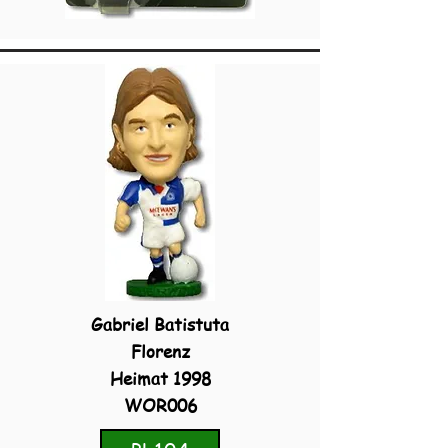
Gabriel Batistuta
Florenz
Heimat 1998
WOR006