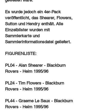
gewesen wäre.
Es wurde jedoch ein 4er-Pack
veröffentlicht, das Shearer, Flowers,
Sutton und Hendry enthält. Alle
Einzelblister wurden mit
Sammlerkarte und
Sammlerinformationsdatei geliefert.
FIGURENLISTE:
PL04 - Alan Shearer - Blackburn
Rovers - Heim 1995/96
PL24 - Tim Flowers - Blackburn
Rovers - Heim 1995/96
PL44 - Graeme Le Saux - Blackburn
Rovers - Heim 1995/96