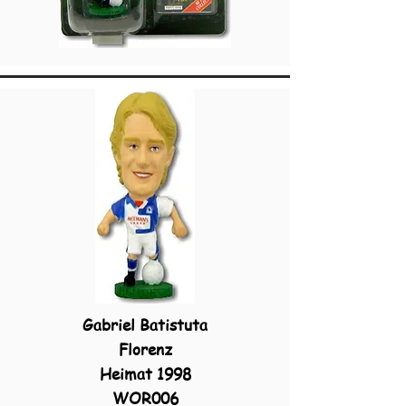
Gabriel Batistuta
Florenz
Heimat 1998
WOR006