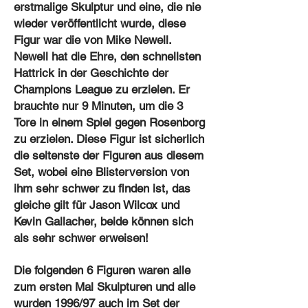
erstmalige Skulptur und eine, die nie
wieder veröffentlicht wurde, diese
Figur war die von Mike Newell.
Newell hat die Ehre, den schnellsten
Hattrick in der Geschichte der
Champions League zu erzielen. Er
brauchte nur 9 Minuten, um die 3
Tore in einem Spiel gegen Rosenborg
zu erzielen. Diese Figur ist sicherlich
die seltenste der Figuren aus diesem
Set, wobei eine Blisterversion von
ihm sehr schwer zu finden ist, das
gleiche gilt für Jason Wilcox und
Kevin Gallacher, beide können sich
als sehr schwer erweisen!
Die folgenden 6 Figuren waren alle
zum ersten Mal Skulpturen und alle
wurden 1996/97 auch im Set der