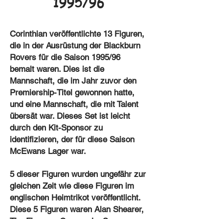
1995/96
Corinthian veröffentlichte 13 Figuren,
die in der Ausrüstung der Blackburn
Rovers für die Saison 1995/96
bemalt waren. Dies ist die
Mannschaft, die im Jahr zuvor den
Premiership-Titel gewonnen hatte,
und eine Mannschaft, die mit Talent
übersät war. Dieses Set ist leicht
durch den Kit-Sponsor zu
identifizieren, der für diese Saison
McEwans Lager war.
5 dieser Figuren wurden ungefähr zur
gleichen Zeit wie diese Figuren im
englischen Heimtrikot veröffentlicht.
Diese 5 Figuren waren Alan Shearer,