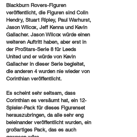
Blackburn Rovers-Figuren
veröffentlicht, die Figuren sind Colin
Hendry, Stuart Ripley, Paul Warhurst,
Jason Wilcox, Jeff Kenna und Kevin
Gallacher. Jason Wilcox würde einen
weiteren Auftritt haben, aber erst in
der ProStars-Serie 8 für Leeds
United und er würde von Kevin
Gallacher in dieser Serie begleitet,
die anderen 4 wurden nie wieder von
Corinthian veröffentlicht.
Es scheint sehr seltsam, dass
Corinthian es versäumt hat, ein 12-
Spieler-Pack für dieses Figurenset
herauszubringen, da alle sehr eng
beieinander veröffentlicht wurden, ein
großartiges Pack, das es auch