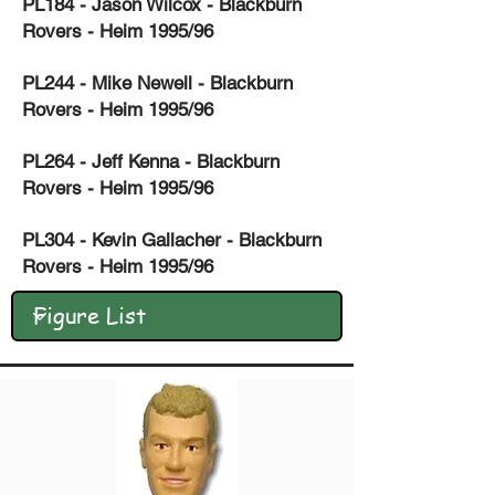
PL184 - Jason Wilcox - Blackburn
Rovers - Heim 1995/96
PL244 - Mike Newell - Blackburn
Rovers - Heim 1995/96
PL264 - Jeff Kenna - Blackburn
Rovers - Heim 1995/96
PL304 - Kevin Gallacher - Blackburn
Rovers - Heim 1995/96