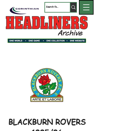
BLACKBURN ROVERS