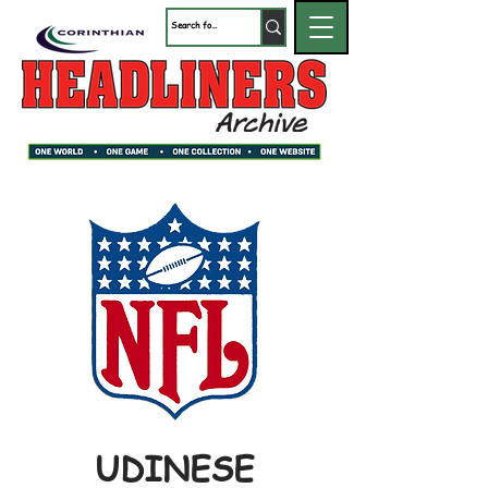
UDINESE