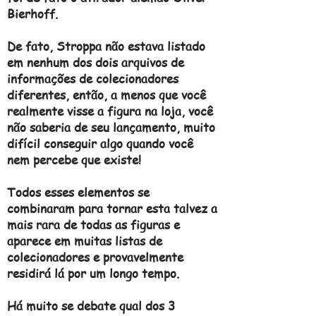
Bierhoff.
De fato, Stroppa não estava listado
em nenhum dos dois arquivos de
informações de colecionadores
diferentes, então, a menos que você
realmente visse a figura na loja, você
não saberia de seu lançamento, muito
difícil conseguir algo quando você
nem percebe que existe!
Todos esses elementos se
combinaram para tornar esta talvez a
mais rara de todas as figuras e
aparece em muitas listas de
colecionadores e provavelmente
residirá lá por um longo tempo.
Há muito se debate qual dos 3