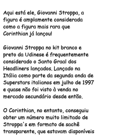
Aqui está ele, Giovanni Stroppa, a
figura é amplamente considerada
como a figura mais rara que
Corinthian já lançou!
Giovanni Stroppa no kit branco e
preto da Udinese é frequentemente
considerado o Santo Graal dos
Headliners lançados. Lançado na
Itália como parte da segunda onda de
Superstars italianos em julho de 1997
e quase não foi visto à venda no
mercado secundário desde então.
O Corinthian, no entanto, conseguiu
obter um número muito limitado de
Stroppa's em formato de sachê
transparente, que estavam disponíveis