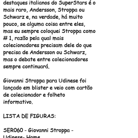
destaques italianos do SuperStars é o
mais raro, Andersson, Stroppa ou
Schwarz e, na verdade, há muito
pouco, se alguma coisa entre eles,
mas eu sempre coloquei Stroppa como
# 1, razão pela qual mais
colecionadores precisam dele do que
precisa de Andersson ou Schwarz,
mas o debate entre colecionadores
sempre continuará.
Giovanni Stroppa para Udinese foi
lançado em blister e veio com cartão
de colecionador e folheto
informativo.
LISTA DE FIGURAS:
SER060 - Giovanni Stroppa -
Udinese- Home