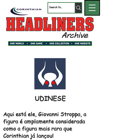
UDINESE
Aqui está ele, Giovanni Stroppa, a
figura é amplamente considerada
como a figura mais rara que
Corinthian já lançou!