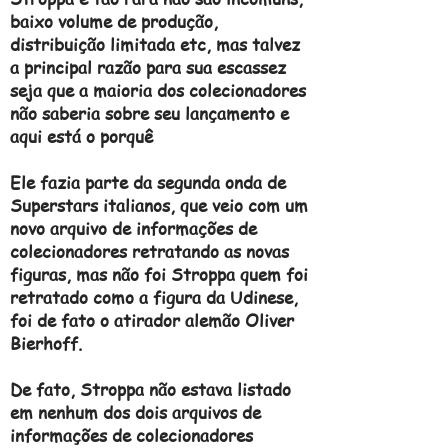
baixo volume de produção,
distribuição limitada etc, mas talvez
a principal razão para sua escassez
seja que a maioria dos colecionadores
não saberia sobre seu lançamento e
aqui está o porquê
Ele fazia parte da segunda onda de
Superstars italianos, que veio com um
novo arquivo de informações de
colecionadores retratando as novas
figuras, mas não foi Stroppa quem foi
retratado como a figura da Udinese,
foi de fato o atirador alemão Oliver
Bierhoff.
De fato, Stroppa não estava listado
em nenhum dos dois arquivos de
informações de colecionadores