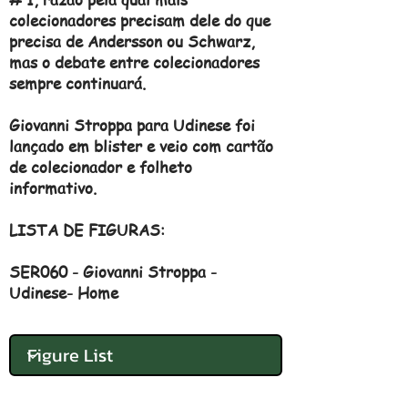
colecionadores precisam dele do que
precisa de Andersson ou Schwarz,
mas o debate entre colecionadores
sempre continuará.
Giovanni Stroppa para Udinese foi
lançado em blister e veio com cartão
de colecionador e folheto
informativo.
LISTA DE FIGURAS:
SER060 - Giovanni Stroppa -
Udinese- Home