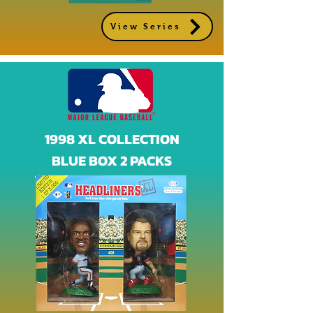
View Series
1998 XL COLLECTION
BLUE BOX 2 PACKS