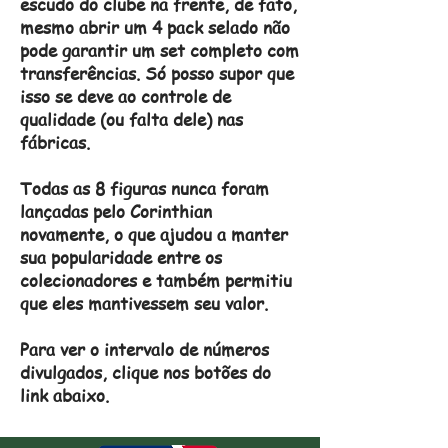
escudo do clube na frente, de fato,
mesmo abrir um 4 pack selado não
pode garantir um set completo com
transferências. Só posso supor que
isso se deve ao controle de
qualidade (ou falta dele) nas
fábricas.
Todas as 8 figuras nunca foram
lançadas pelo Corinthian
novamente, o que ajudou a manter
sua popularidade entre os
colecionadores e também permitiu
que eles mantivessem seu valor.
Para ver o intervalo de números
divulgados, clique nos botões do
link abaixo.