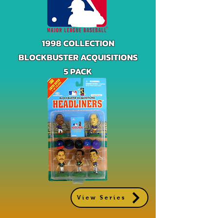
1998 COLLECTION
BLOCKBUSTER ACQUISITIONS
5 PACK
View Series