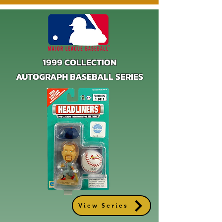
1999 COLLECTION
AUTOGRAPH BASEBALL SERIES
View Series