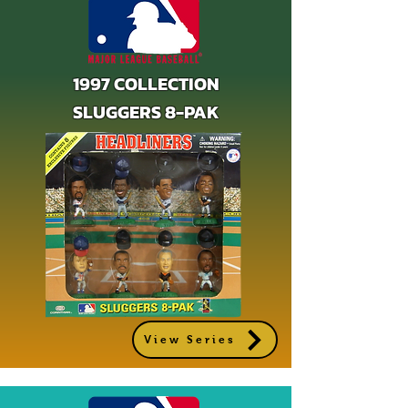
1997 COLLECTION
SLUGGERS 8-PAK
View Series