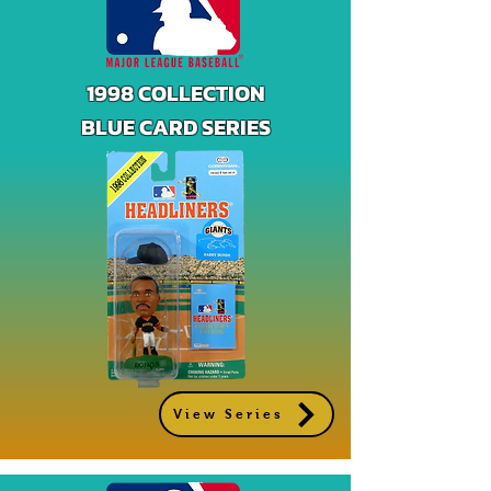
1998 COLLECTION
BLUE CARD SERIES
View Series