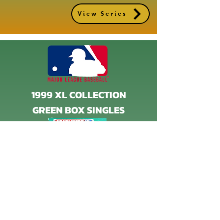
View Series
1999 XL COLLECTION
GREEN BOX SINGLES