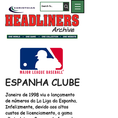
ESPANHA CLUBE
Janeiro de 1998 viu o lançamento
de números da La Liga da Espanha.
Infelizmente, devido aos altos
custos de licenciamento, a gama