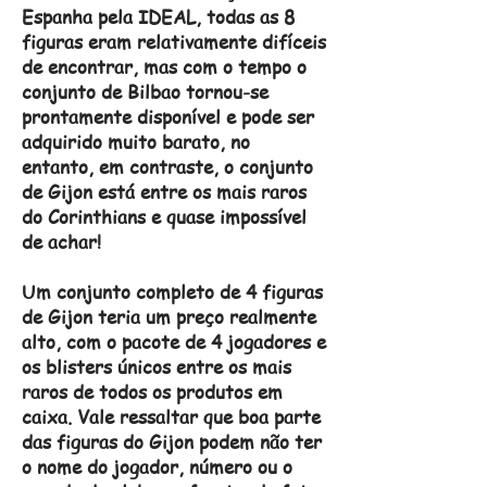
Espanha pela IDEAL, todas as 8
figuras eram relativamente difíceis
de encontrar, mas com o tempo o
conjunto de Bilbao tornou-se
prontamente disponível e pode ser
adquirido muito barato, no
entanto, em contraste, o conjunto
de Gijon está entre os mais raros
do Corinthians e quase impossível
de achar!
Um conjunto completo de 4 figuras
de Gijon teria um preço realmente
alto, com o pacote de 4 jogadores e
os blisters únicos entre os mais
raros de todos os produtos em
caixa. Vale ressaltar que boa parte
das figuras do Gijon podem não ter
o nome do jogador, número ou o