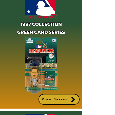
1997 COLLECTION
GREEN CARD SERIES
View Series