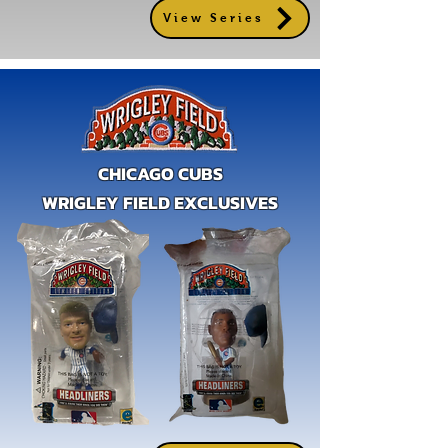
View Series
CHICAGO CUBS
WRIGLEY FIELD EXCLUSIVES