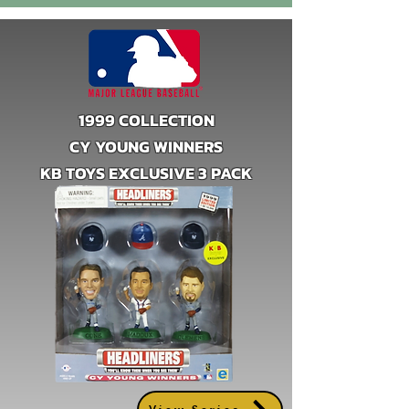
1999 COLLECTION
CY YOUNG WINNERS
KB TOYS EXCLUSIVE 3 PACK