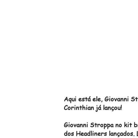
Aqui está ele, Giovanni S
Corinthian já lançou!
Giovanni Stroppa no kit 
dos Headliners lançados. 