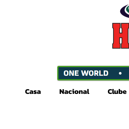
Casa
Nacional
Clube