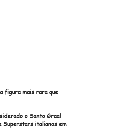
a figura mais rara que
siderado o Santo Graal
e Superstars italianos em