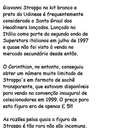
Giovanni Stroppa no kit branco e
preto da Udinese é frequentemente
considerado o Santo Graal dos
Headliners lançados. Lançado na
Itália como parte da segunda onda de
Superstars italianos em julho de 1997
e quase não foi visto à venda no
mercado secundário desde então.
O Corinthian, no entanto, conseguiu
obter um número muito limitado de
Stroppa's em formato de sachê
transparente, que estavam disponíveis
para venda na convenção inaugural de
colecionadores em 1999. O preço para
esta figura era de apenas £ 5!!!
As razões pelas quais a figura de
Stroppa é tão rara não são incomuns,