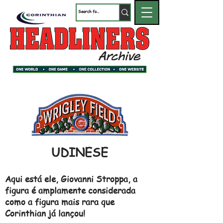
UDINESE
Aqui está ele, Giovanni Stroppa, a
figura é amplamente considerada
como a figura mais rara que
Corinthian já lançou!