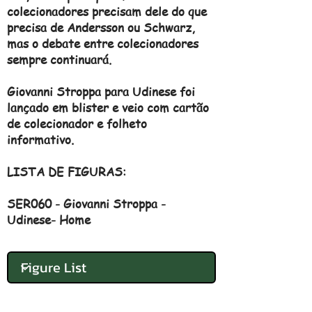
colecionadores precisam dele do que
precisa de Andersson ou Schwarz,
mas o debate entre colecionadores
sempre continuará.
Giovanni Stroppa para Udinese foi
lançado em blister e veio com cartão
de colecionador e folheto
informativo.
LISTA DE FIGURAS:
SER060 - Giovanni Stroppa -
Udinese- Home