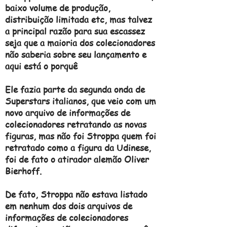
baixo volume de produção,
distribuição limitada etc, mas talvez
a principal razão para sua escassez
seja que a maioria dos colecionadores
não saberia sobre seu lançamento e
aqui está o porquê
Ele fazia parte da segunda onda de
Superstars italianos, que veio com um
novo arquivo de informações de
colecionadores retratando as novas
figuras, mas não foi Stroppa quem foi
retratado como a figura da Udinese,
foi de fato o atirador alemão Oliver
Bierhoff.
De fato, Stroppa não estava listado
em nenhum dos dois arquivos de
informações de colecionadores