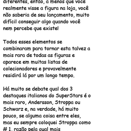
diferentes, então, a menos que você
realmente visse a figura na loja, você
não saberia de seu lançamento, muito
difícil conseguir algo quando você
nem percebe que existe!
Todos esses elementos se
combinaram para tornar esta talvez a
mais rara de todas as figuras e
aparece em muitas listas de
colecionadores e provavelmente
residirá lá por um longo tempo.
Há muito se debate qual dos 3
destaques italianos do SuperStars é o
mais raro, Andersson, Stroppa ou
Schwarz e, na verdade, há muito
pouco, se alguma coisa entre eles,
mas eu sempre coloquei Stroppa como
# 1, razão pela qual mais