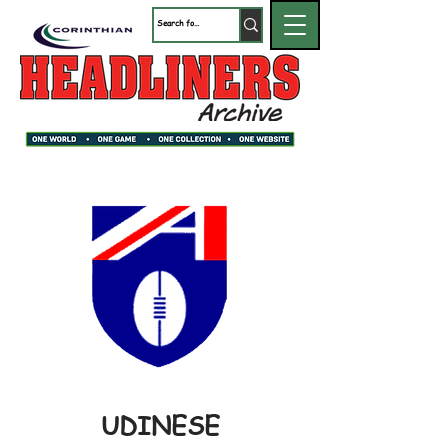
UDINESE