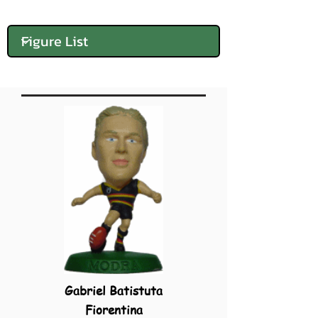
Gabriel Batistuta
Fiorentina