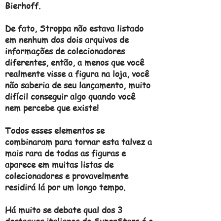
Bierhoff.
De fato, Stroppa não estava listado
em nenhum dos dois arquivos de
informações de colecionadores
diferentes, então, a menos que você
realmente visse a figura na loja, você
não saberia de seu lançamento, muito
difícil conseguir algo quando você
nem percebe que existe!
Todos esses elementos se
combinaram para tornar esta talvez a
mais rara de todas as figuras e
aparece em muitas listas de
colecionadores e provavelmente
residirá lá por um longo tempo.
Há muito se debate qual dos 3