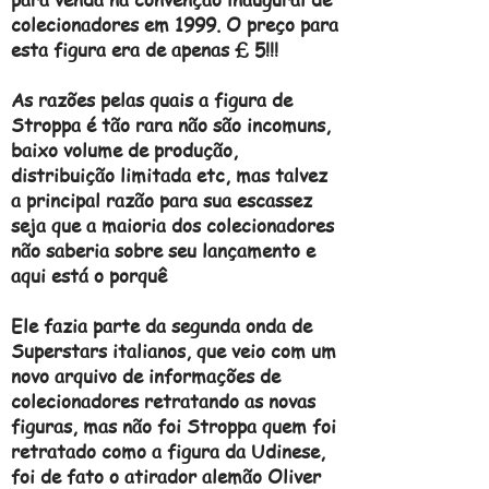
colecionadores em 1999. O preço para
esta figura era de apenas £ 5!!!
As razões pelas quais a figura de
Stroppa é tão rara não são incomuns,
baixo volume de produção,
distribuição limitada etc, mas talvez
a principal razão para sua escassez
seja que a maioria dos colecionadores
não saberia sobre seu lançamento e
aqui está o porquê
Ele fazia parte da segunda onda de
Superstars italianos, que veio com um
novo arquivo de informações de
colecionadores retratando as novas
figuras, mas não foi Stroppa quem foi
retratado como a figura da Udinese,
foi de fato o atirador alemão Oliver