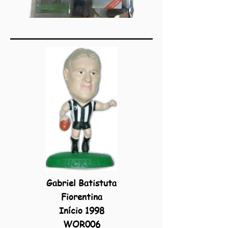
Gabriel Batistuta
Fiorentina
Início 1998
WOR006