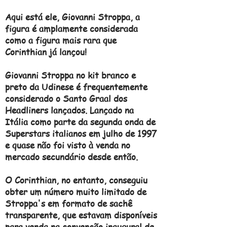
Aqui está ele, Giovanni Stroppa, a
figura é amplamente considerada
como a figura mais rara que
Corinthian já lançou!
Giovanni Stroppa no kit branco e
preto da Udinese é frequentemente
considerado o Santo Graal dos
Headliners lançados. Lançado na
Itália como parte da segunda onda de
Superstars italianos em julho de 1997
e quase não foi visto à venda no
mercado secundário desde então.
O Corinthian, no entanto, conseguiu
obter um número muito limitado de
Stroppa's em formato de sachê
transparente, que estavam disponíveis
para venda na convenção inaugural de