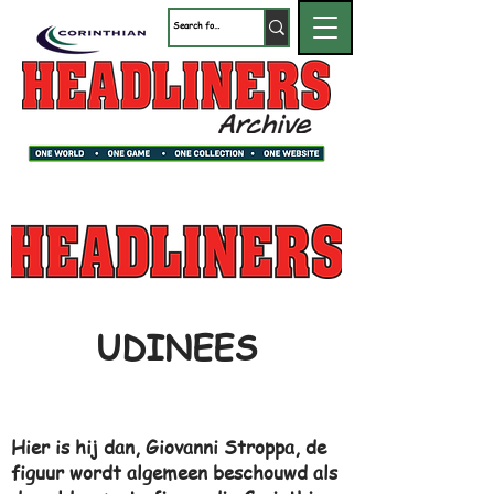
UDINEES
Hier is hij dan, Giovanni Stroppa, de
figuur wordt algemeen beschouwd als