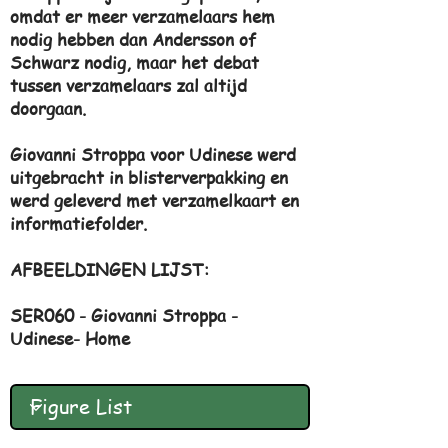
omdat er meer verzamelaars hem
nodig hebben dan Andersson of
Schwarz nodig, maar het debat
tussen verzamelaars zal altijd
doorgaan.
Giovanni Stroppa voor Udinese werd
uitgebracht in blisterverpakking en
werd geleverd met verzamelkaart en
informatiefolder.
AFBEELDINGEN LIJST:
SER060 - Giovanni Stroppa -
Udinese- Home