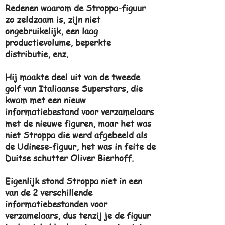
Redenen waarom de Stroppa-figuur
zo zeldzaam is, zijn niet
ongebruikelijk, een laag
productievolume, beperkte
distributie, enz.
Hij maakte deel uit van de tweede
golf van Italiaanse Superstars, die
kwam met een nieuw
informatiebestand voor verzamelaars
met de nieuwe figuren, maar het was
niet Stroppa die werd afgebeeld als
de Udinese-figuur, het was in feite de
Duitse schutter Oliver Bierhoff.
Eigenlijk stond Stroppa niet in een
van de 2 verschillende
informatiebestanden voor
verzamelaars, dus tenzij je de figuur