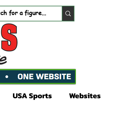
USA Sports
Websites