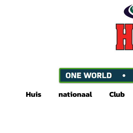
Huis
nationaal
Club