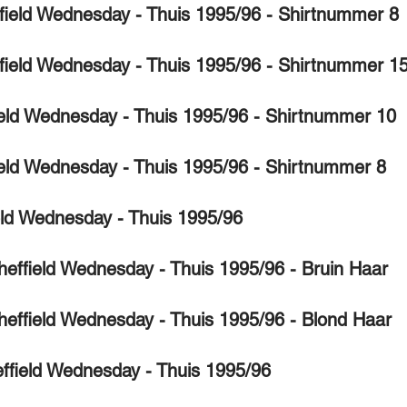
field Wednesday - Thuis 1995/96 - Shirtnummer 8
ffield Wednesday - Thuis 1995/96 - Shirtnummer 1
ield Wednesday - Thuis 1995/96 - Shirtnummer 10
ield Wednesday - Thuis 1995/96 - Shirtnummer 8
ield Wednesday - Thuis 1995/96
effield Wednesday - Thuis 1995/96 - Bruin Haar
heffield Wednesday - Thuis 1995/96 - Blond Haar
ffield Wednesday - Thuis 1995/96