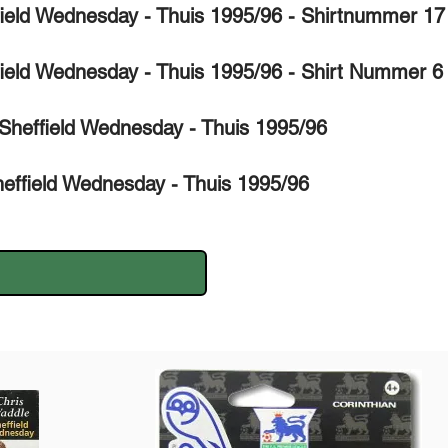
field Wednesday - Thuis 1995/96 - Shirtnummer 17
field Wednesday - Thuis 1995/96 - Shirt Nummer 6
Sheffield Wednesday - Thuis 1995/96
heffield Wednesday - Thuis 1995/96