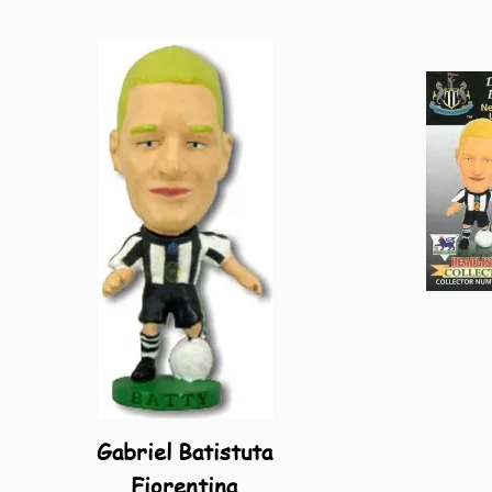
Gabriel Batistuta
Fiorentina