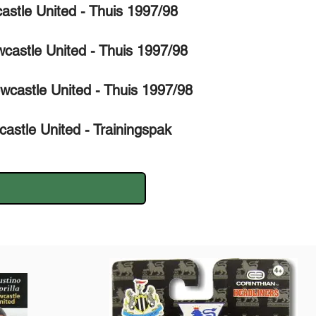
astle United - Thuis 1997/98
castle United - Thuis 1997/98
wcastle United - Thuis 1997/98
astle United - Trainingspak