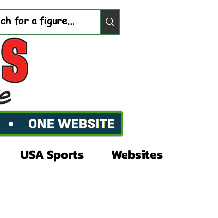
USA Sports
Websites