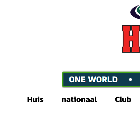
Huis
nationaal
Club