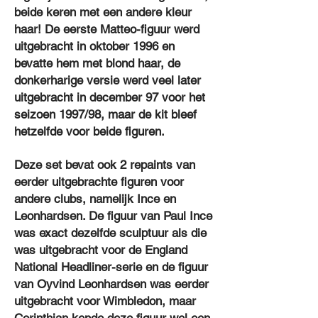
beide keren met een andere kleur
haar! De eerste Matteo-figuur werd
uitgebracht in oktober 1996 en
bevatte hem met blond haar, de
donkerharige versie werd veel later
uitgebracht in december 97 voor het
seizoen 1997/98, maar de kit bleef
hetzelfde voor beide figuren.
Deze set bevat ook 2 repaints van
eerder uitgebrachte figuren voor
andere clubs, namelijk Ince en
Leonhardsen. De figuur van Paul Ince
was exact dezelfde sculptuur als die
was uitgebracht voor de England
National Headliner-serie en de figuur
van Oyvind Leonhardsen was eerder
uitgebracht voor Wimbledon, maar