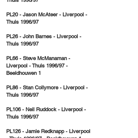
Thuis 1996/97
PL20 - Jason McAteer - Liverpool -
Thuis 1996/97
PL26 - John Barnes - Liverpool -
Thuis 1996/97
PL66 - Steve McManaman -
Liverpool - Thuis 1996/97 -
Beeldhouwen 1
PL86 - Stan Collymore - Liverpool -
Thuis 1996/97
PL106 - Neil Ruddock - Liverpool -
Thuis 1996/97
PL126 - Jamie Redknapp - Liverpool