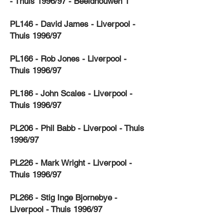
- Thuis 1996/97 - Beeldhouwen 1
PL146 - David James - Liverpool -
Thuis 1996/97
PL166 - Rob Jones - Liverpool -
Thuis 1996/97
PL186 - John Scales - Liverpool -
Thuis 1996/97
PL206 - Phil Babb - Liverpool - Thuis
1996/97
PL226 - Mark Wright - Liverpool -
Thuis 1996/97
PL266 - Stig Inge Bjornebye -
Liverpool - Thuis 1996/97