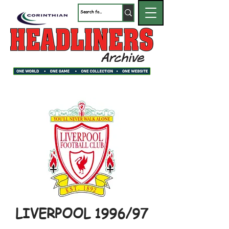
LIVERPOOL 1996/97