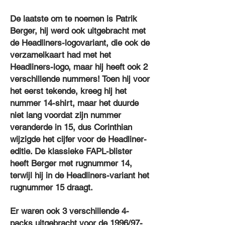
De laatste om te noemen is Patrik
Berger, hij werd ook uitgebracht met
de Headliners-logovariant, die ook de
verzamelkaart had met het
Headliners-logo, maar hij heeft ook 2
verschillende nummers! Toen hij voor
het eerst tekende, kreeg hij het
nummer 14-shirt, maar het duurde
niet lang voordat zijn nummer
veranderde in 15, dus Corinthian
wijzigde het cijfer voor de Headliner-
editie. De klassieke FAPL-blister
heeft Berger met rugnummer 14,
terwijl hij in de Headliners-variant het
rugnummer 15 draagt.
Er waren ook 3 verschillende 4-
packs uitgebracht voor de 1996/97-