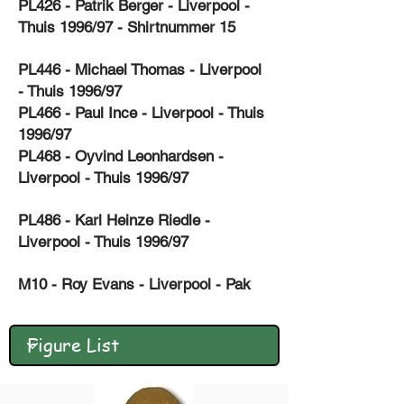
PL426 - Patrik Berger - Liverpool -
Thuis 1996/97 - Shirtnummer 15
PL446 - Michael Thomas - Liverpool
- Thuis 1996/97
PL466 - Paul Ince - Liverpool - Thuis
1996/97
PL468 - Oyvind Leonhardsen -
Liverpool - Thuis 1996/97
PL486 - Karl Heinze Riedle -
Liverpool - Thuis 1996/97
M10 - Roy Evans - Liverpool - Pak