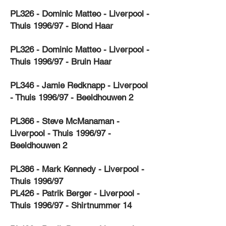
PL326 - Dominic Matteo - Liverpool -
Thuis 1996/97 - Blond Haar
PL326 - Dominic Matteo - Liverpool -
Thuis 1996/97 - Bruin Haar
PL346 - Jamie Redknapp - Liverpool
- Thuis 1996/97 - Beeldhouwen 2
PL366 - Steve McManaman -
Liverpool - Thuis 1996/97 -
Beeldhouwen 2
PL386 - Mark Kennedy - Liverpool -
Thuis 1996/97
PL426 - Patrik Berger - Liverpool -
Thuis 1996/97 - Shirtnummer 14