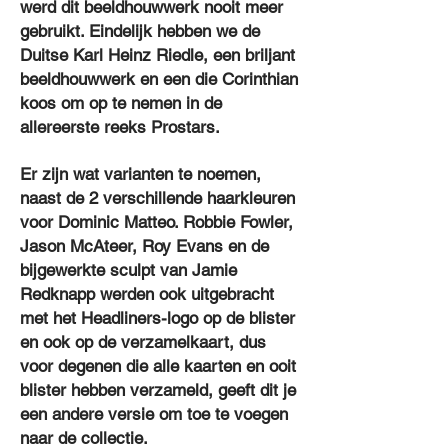
werd dit beeldhouwwerk nooit meer
gebruikt. Eindelijk hebben we de
Duitse Karl Heinz Riedle, een briljant
beeldhouwwerk en een die Corinthian
koos om op te nemen in de
allereerste reeks Prostars.
Er zijn wat varianten te noemen,
naast de 2 verschillende haarkleuren
voor Dominic Matteo. Robbie Fowler,
Jason McAteer, Roy Evans en de
bijgewerkte sculpt van Jamie
Redknapp werden ook uitgebracht
met het Headliners-logo op de blister
en ook op de verzamelkaart, dus
voor degenen die alle kaarten en ooit
blister hebben verzameld, geeft dit je
een andere versie om toe te voegen
naar de collectie.