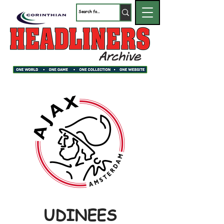
UDINEES