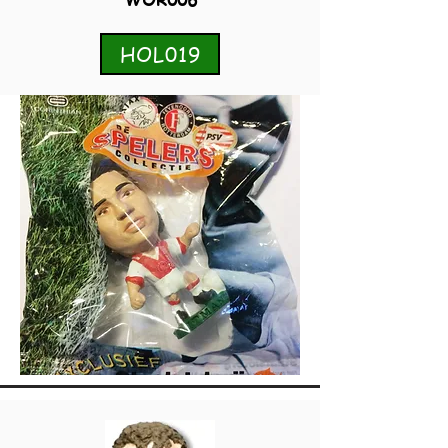
HOL019