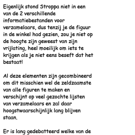
Eigenlijk stond Stroppa niet in een
van de 2 verschillende
informatiebestanden voor
verzamelaars, dus tenzij je de figuur
in de winkel had gezien, zou je niet op
de hoogte zijn geweest van zijn
vrijlating, heel moeilijk om iets te
krijgen als je niet eens beseft dat het
bestaat!
Al deze elementen zijn gecombineerd
om dit misschien wel de zeldzaamste
van alle figuren te maken en
verschijnt op veel gezochte lijsten
van verzamelaars en zal daar
hoogstwaarschijnlijk lang blijven
staan.
Er is lang gedebatteerd welke van de