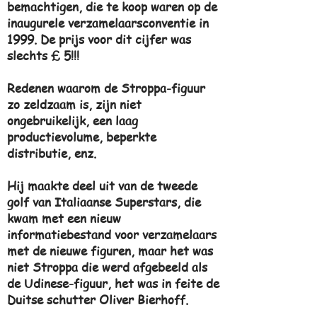
bemachtigen, die te koop waren op de
inaugurele verzamelaarsconventie in
1999. De prijs voor dit cijfer was
slechts £ 5!!!
Redenen waarom de Stroppa-figuur
zo zeldzaam is, zijn niet
ongebruikelijk, een laag
productievolume, beperkte
distributie, enz.
Hij maakte deel uit van de tweede
golf van Italiaanse Superstars, die
kwam met een nieuw
informatiebestand voor verzamelaars
met de nieuwe figuren, maar het was
niet Stroppa die werd afgebeeld als
de Udinese-figuur, het was in feite de
Duitse schutter Oliver Bierhoff.