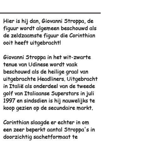
Hier is hij dan, Giovanni Stroppa, de
figuur wordt algemeen beschouwd als
de zeldzaamste figuur die Corinthian
ooit heeft uitgebracht!
Giovanni Stroppa in het wit-zwarte
tenue van Udinese wordt vaak
beschouwd als de heilige graal van
uitgebrachte Headliners. Uitgebracht
in Italië als onderdeel van de tweede
golf van Italiaanse Superstars in juli
1997 en sindsdien is hij nauwelijks te
koop gezien op de secundaire markt.
Corinthian slaagde er echter in om
een zeer beperkt aantal Stroppa's in
doorzichtig sachetformaat te