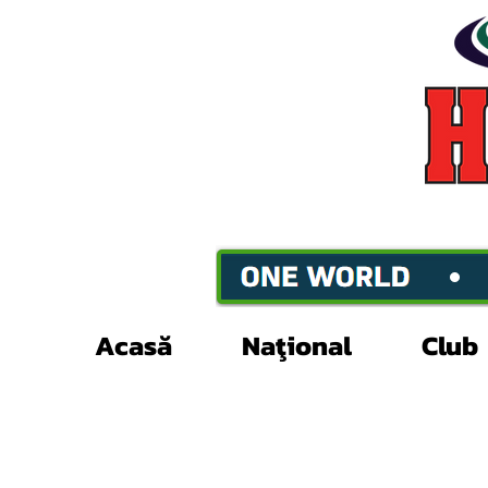
Acasă
Naţional
Club