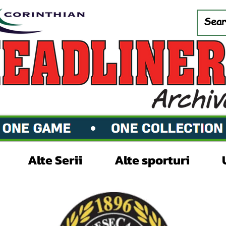
Alte Serii
Alte sporturi