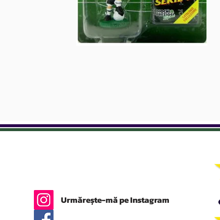
Urmărește-mă pe Instagram