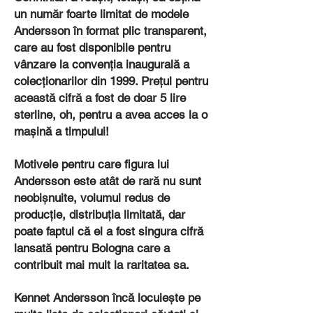
un număr foarte limitat de modele
Andersson în format plic transparent,
care au fost disponibile pentru
vânzare la convenția inaugurală a
colecționarilor din 1999. Prețul pentru
această cifră a fost de doar 5 lire
sterline, oh, pentru a avea acces la o
mașină a timpului!
Motivele pentru care figura lui
Andersson este atât de rară nu sunt
neobișnuite, volumul redus de
producție, distribuția limitată, dar
poate faptul că el a fost singura cifră
lansată pentru Bologna care a
contribuit mai mult la raritatea sa.
Kennet Andersson încă locuiește pe