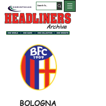
BOLOGNA