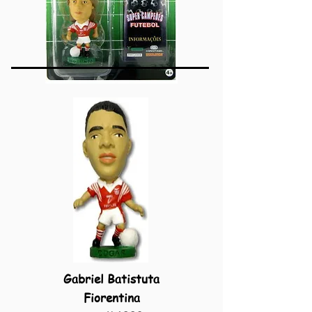
Gabriel Batistuta
Fiorentina