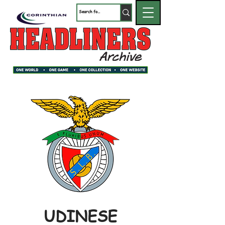
UDINESE