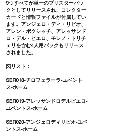
9つすべてが単一のブリスターパッ
クとしてリリースされ、コレクター
カードと情報ファイルが付属してい
ます。アンジェロ・ディ・リビオ、
アレン・ボクシッチ、アレッサンド
ロ・デル・ピエロ、モレノ・トリチ
ェリを含む4人用パックもリリース
されました。
図リスト：
SER018-チロフェラーラ-ユベント
ス-ホーム
SER019-アレッサンドロデルピエロ-
ユベントス-ホーム
SER020-アンジェロディリビオ-ユベ
ントス-ホーム