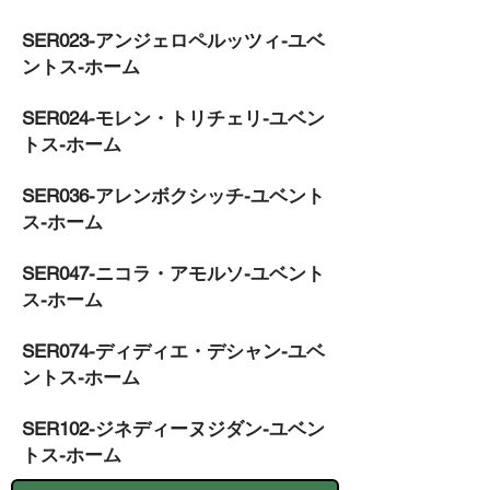
SER023-アンジェロペルッツィ-ユベ
ントス-ホーム
SER024-モレン・トリチェリ-ユベン
トス-ホーム
SER036-アレンボクシッチ-ユベント
ス-ホーム
SER047-ニコラ・アモルソ-ユベント
ス-ホーム
SER074-ディディエ・デシャン-ユベ
ントス-ホーム
SER102-ジネディーヌジダン-ユベン
トス-ホーム