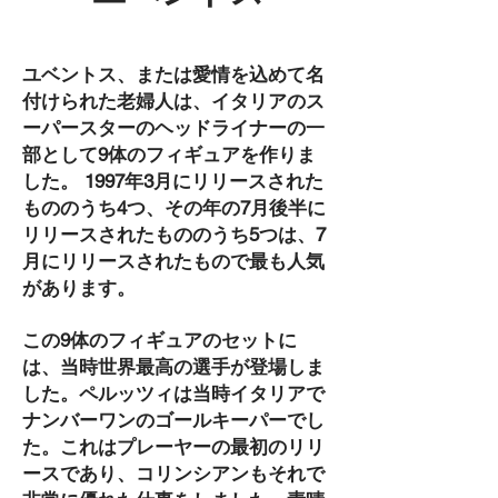
ユベントス、または愛情を込めて名
付けられた老婦人は、イタリアのス
ーパースターのヘッドライナーの一
部として9体のフィギュアを作りま
した。 1997年3月にリリースされた
もののうち4つ、その年の7月後半に
リリースされたもののうち5つは、7
月にリリースされたもので最も人気
があります。
この9体のフィギュアのセットに
は、当時世界最高の選手が登場しま
した。ペルッツィは当時イタリアで
ナンバーワンのゴールキーパーでし
た。これはプレーヤーの最初のリリ
ースであり、コリンシアンもそれで