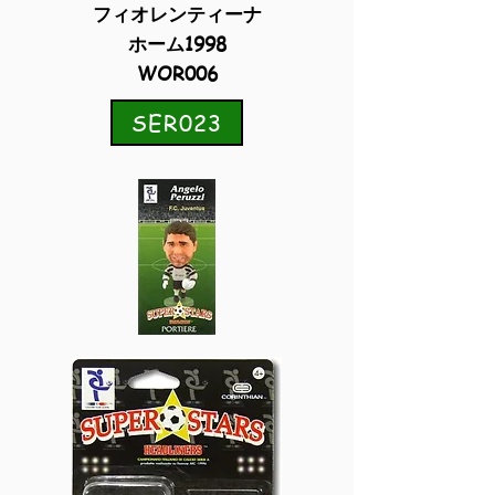
フィオレンティーナ
ホーム1998
WOR006
SER023