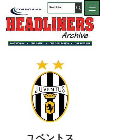
ユベントス