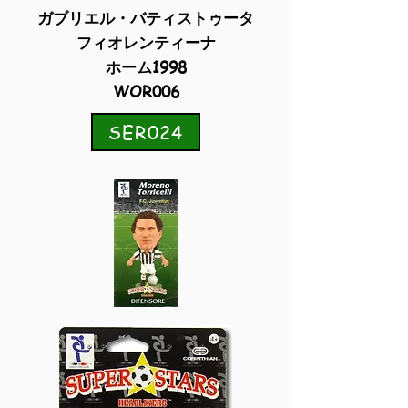
ガブリエル・バティストゥータ
フィオレンティーナ
ホーム1998
WOR006
SER024