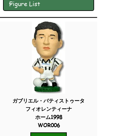
ガブリエル・バティストゥータ
フィオレンティーナ
ホーム1998
WOR006