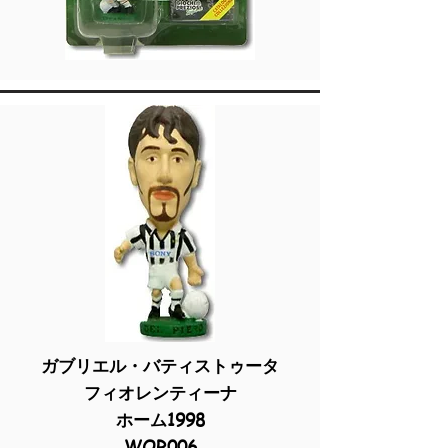
ガブリエル・バティストゥータ
フィオレンティーナ
ホーム1998
WOR006