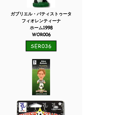
ガブリエル・バティストゥータ
フィオレンティーナ
ホーム1998
WOR006
SER036