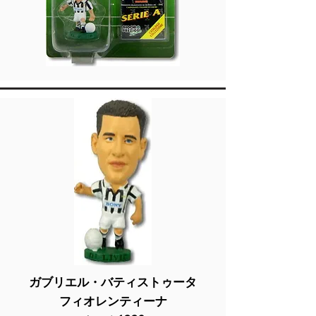
ガブリエル・バティストゥータ
フィオレンティーナ