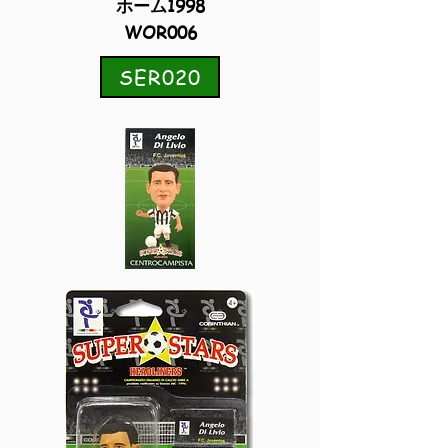
ホーム1998
WOR006
SER020