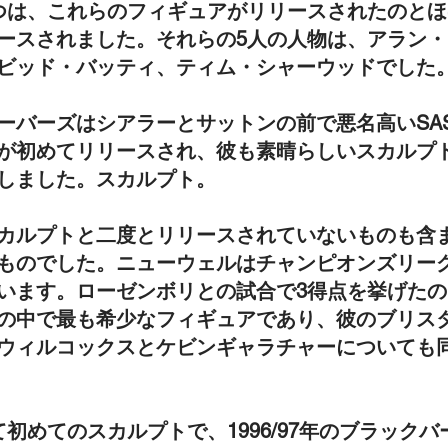
つは、これらのフィギュアがリリースされたのと
ースされました。それらの5人の人物は、アラン
ビッド・バッティ、ティム・シャーウッドでした
ーバーズはシアラーとサットンの前で悪名高いSA
が初めてリリースされ、彼も素晴らしいスカルプ
しました。スカルプト。
カルプトと二度とリリースされていないものも含
ものでした。ニューウェルはチャンピオンズリー
います。ローゼンボリとの試合で3得点を挙げたの
の中で最も希少なフィギュアであり、彼のブリス
ウィルコックスとケビンギャラチャーについても
初めてのスカルプトで、1996/97年のブラック