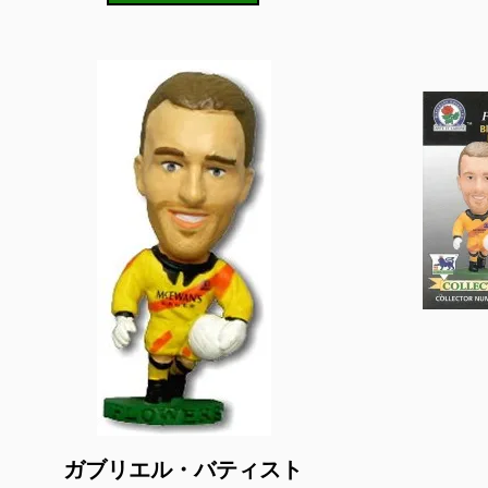
ガブリエル・バティスト