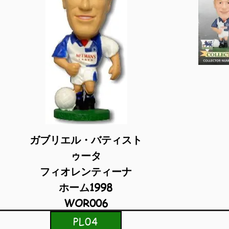
ガブリエル・バティスト
ゥータ
フィオレンティーナ
ホーム1998
WOR006
PL04