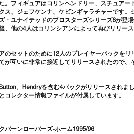
た。フィギュアはコリンヘンドリー、スチュアー
クス、ジェフケンナ、ケビンギャラチャーです。
ズ・ユナイテッドのプロスターズシリーズ8が登
後、他の4人はコリンシアンによって再びリリー
アのセットのために12人のプレイヤーパックをリ
てが互いに非常に接近してリリースされたので、
ers、Sutton、Hendryを含む4パックがリリース
とコレクター情報ファイルが付属しています。
クバーンローバーズ-ホーム1995/96