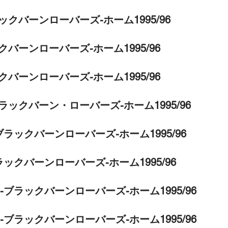
ックバーンローバーズ-ホーム1995/96
クバーンローバーズ-ホーム1995/96
クバーンローバーズ-ホーム1995/96
ラックバーン・ローバーズ-ホーム1995/96
ブラックバーンローバーズ-ホーム1995/96
ラックバーンローバーズ-ホーム1995/96
-ブラックバーンローバーズ-ホーム1995/96
-ブラックバーンローバーズ-ホーム1995/96