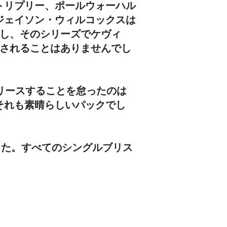
トリプリー、ポールウォーハル
ジェイソン・ウィルコックスは
場し、そのシリーズでケヴィ
スされることはありませんでし
リースすることを怠ったのは
それも素晴らしいパックでし
されました。すべてのシングルブリス