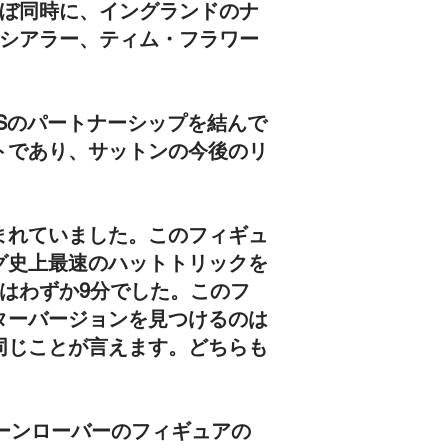
ほぼ同時に、イングランドのナ
・シアラー、ティム・フラワー
。
Sのパートナーシップを結んで
トであり、サットンの今後のリ
まれていました。このフィギュ
グ史上最速のハットトリックを
はわずか9分でした。このフ
ターバージョンを見つけるのは
同じことが言えます。どちらも
バーンローバーのフィギュアの