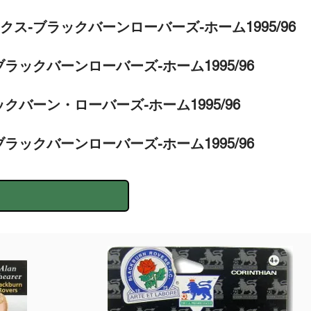
クス-ブラックバーンローバーズ-ホーム1995/96
ブラックバーンローバーズ-ホーム1995/96
ックバーン・ローバーズ-ホーム1995/96
ブラックバーンローバーズ-ホーム1995/96