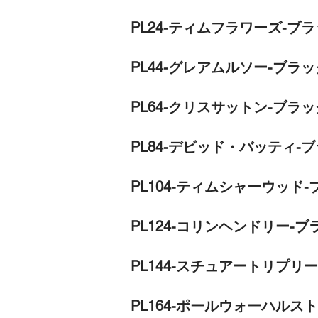
PL24-ティムフラワーズ-ブラ
PL44-グレアムルソー-ブラッ
PL64-クリスサットン-ブラッ
PL84-デビッド・バッティ-ブ
PL104-ティムシャーウッド-
PL124-コリンヘンドリー-ブ
PL144-スチュアートリプリー
PL164-ポールウォーハルスト