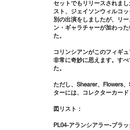
セットでもリリースされまし
スト、ジェイソンウィルコッ
別の出演をしましたが、リー
ン・ギャラチャーが加わった
た。
コリンシアンがこのフィギュ
非常に奇妙に思えます。すべ
た。
ただし、Shearer、Flow
ターには、コレクターカード
図リスト：
PL04-アランシアラー-ブラッ