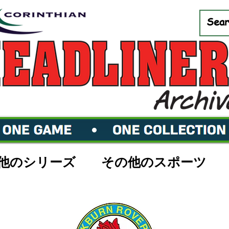
他のシリーズ
その他のスポーツ