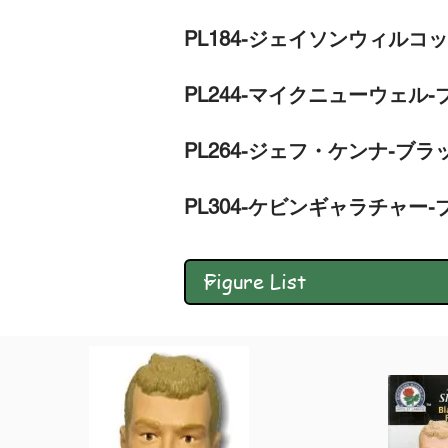
PL184-ジェイソンウィルコッ
PL244-マイクニューウェル-
PL264-ジェフ・ケンナ-ブラ
PL304-ケビンギャラチャー-