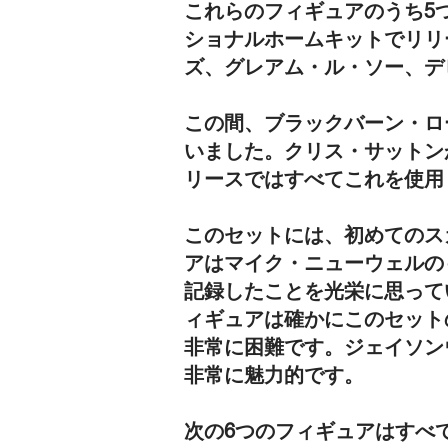
これらのフィギュアのうち5
ショナルホームキットでリリ
ズ、グレアム・ル・ソー、デ
この間、ブラックバーン・ロ
いました。クリス・サットン
リースではすべてこれを使用
このセットには、初めてのス
アはマイク・ニューウェルの
記録したことを光栄に思って
ィギュアは確かにこのセット
非常に困難です。ジェイソン
非常に魅力的です。
次の6つのフィギュアはすべて