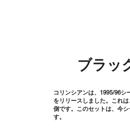
ブラック
コリンシアンは、1995/9
をリリースしました。これは
側です。このセットは、今シー
す。