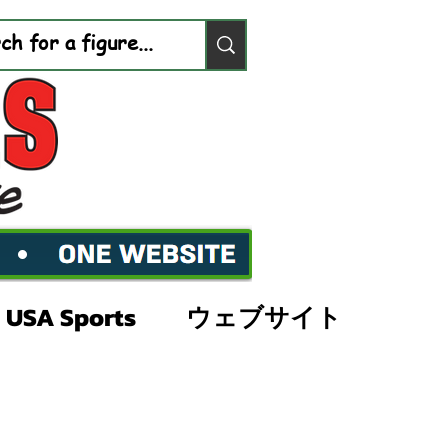
USA Sports
ウェブサイト