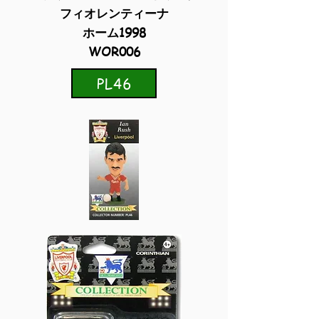
フィオレンティーナ
ホーム1998
WOR006
PL46