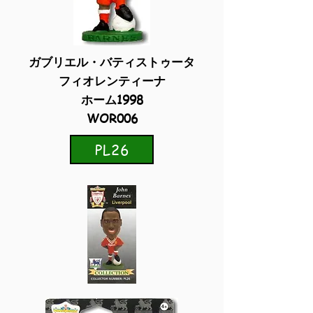
ガブリエル・バティストゥータ
フィオレンティーナ
ホーム1998
WOR006
PL26