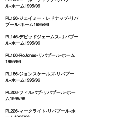
ル-ホーム1995/96
PL126-ジェイミー・レドナップ-リバ
プール-ホーム1995/96
PL146-デビッドジェームス-リバプー
ル-ホーム1995/96
PL166-RoJones-リバプール-ホーム
1995/96
PL186-ジョンスケールズ-リバプー
ル-ホーム1995/96
PL206-フィルバブ-リバプール-ホー
ム1995/96
PL226-マークライト-リバプール-ホ