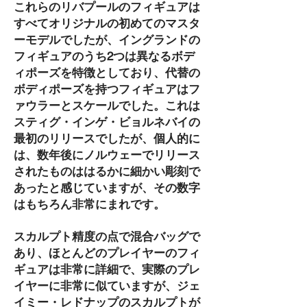
これらのリバプールのフィギュアは
すべてオリジナルの初めてのマスタ
ーモデルでしたが、イングランドの
フィギュアのうち2つは異なるボデ
ィポーズを特徴としており、代替の
ボディポーズを持つフィギュアはフ
ァウラーとスケールでした。これは
スティグ・インゲ・ビョルネバイの
最初のリリースでしたが、個人的に
は、数年後にノルウェーでリリース
されたものははるかに細かい彫刻で
あったと感じていますが、その数字
はもちろん非常にまれです。
スカルプト精度の点で混合バッグで
あり、ほとんどのプレイヤーのフィ
ギュアは非常に詳細で、実際のプレ
イヤーに非常に似ていますが、ジェ
イミー・レドナップのスカルプトが