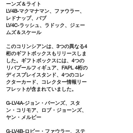
ーンズ＆ライト
LV4B-マクマナマン、ファウラー、
レドナップ、バブ
LV4C-ラッシュ、ラドック、ジェー
ムズ＆スケール
このコリンシアンは、3つの異なる4
桁のギフトボックスもリリースしま
した。ギフトボックスには、4つの
リバプールフィギュア、FAPL 4桁の
ディスプレイスタンド、4つのコレ
クターカード、コレクター情報リー
フレットが含まれていました。
G-LV4A-ジョン・バーンズ、スタ
ン・コリモア、ロブ・ジョーンズ、
ヤン・メルビー
G-LV4B-ロビー・ファウラー、ステ