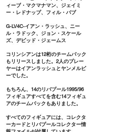
ィーブ・マクマナマン、ジェイミ
ー・レドナップ、フィル・バブ
G-LV4C-イアン・ラッシュ、ニー
ル・ラドック、ジョン・スケール
ズ、デビッド・ジェームス
コリンシアンは12桁のチームパック
もリリースしました。2人のプレー
ヤーはイアンラッシュとヤンメルビ
ーでした。
もちろん、14のリバプール1995/96
フィギュアすべてを含む14フィギュ
アのチームパックもありました。
すべてのフィギュアには、コレクタ
ーカードとリバプールコレクター情
報ファイルが付属しています。