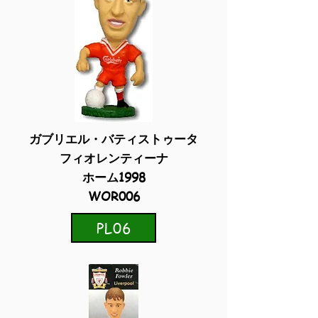
ガブリエル・バティストゥータ
フィオレンティーナ
ホーム1998
WOR006
PL06