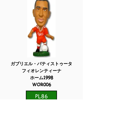
ガブリエル・バティストゥータ
フィオレンティーナ
ホーム1998
WOR006
PL86