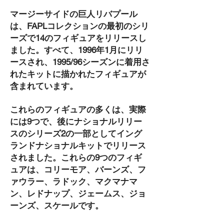
マージーサイドの巨人リバプール
は、FAPLコレクションの最初のシリ
ーズで14のフィギュアをリリースし
ました。すべて、1996年1月にリリ
ースされ、1995/96シーズンに着用さ
れたキットに描かれたフィギュアが
含まれています。
これらのフィギュアの多くは、実際
には9つで、後にナショナルリリー
スのシリーズ2の一部としてイング
ランドナショナルキットでリリース
されました。これらの9つのフィギ
ュアは、コリーモア、バーンズ、フ
ァウラー、ラドック、マクマナマ
ン、レドナップ、ジェームス、ジョ
ーンズ、スケールです。