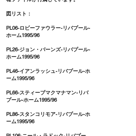
図リスト：
PL06-ロビーファウラー-リバプール-
ホーム1995/96
PL26-ジョン・バーンズ-リバプール-
ホーム1995/96
PL46-イアンラッシュ-リバプール-ホ
ーム1995/96
PL66-スティーブマクマナマン-リバ
プール-ホーム1995/96
PL86-スタンコリモア-リバプール-ホ
ーム1995/96
PL106-ニール・ラドック-リバプー