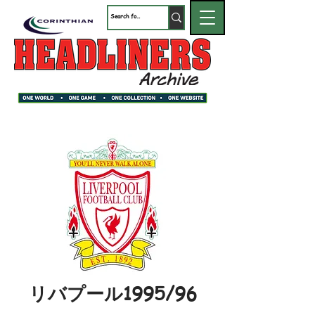
リバプール1995/96