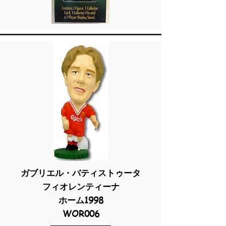
ガブリエル・バティストゥータ
フィオレンティーナ
ホーム1998
WOR006