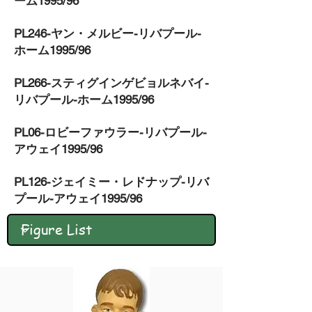
ーム1995/96
PL246-ヤン・メルビー-リバプール-
ホーム1995/96
PL266-スティグインゲビョルネバイ-
リバプール-ホーム1995/96
PL06-ロビーファウラー-リバプール-
アウェイ1995/96
PL126-ジェイミー・レドナップ-リバ
プール-アウェイ1995/96