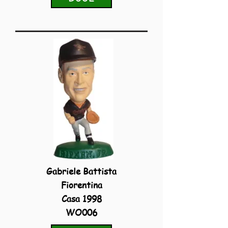
Gabriele Battista
Fiorentina
Casa 1998
WO006