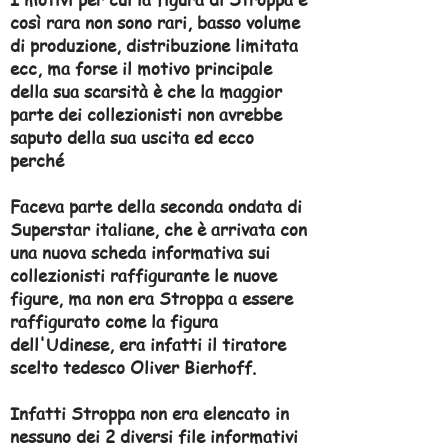
così rara non sono rari, basso volume
di produzione, distribuzione limitata
ecc, ma forse il motivo principale
della sua scarsità è che la maggior
parte dei collezionisti non avrebbe
saputo della sua uscita ed ecco
perché
Faceva parte della seconda ondata di
Superstar italiane, che è arrivata con
una nuova scheda informativa sui
collezionisti raffigurante le nuove
figure, ma non era Stroppa a essere
raffigurato come la figura
dell'Udinese, era infatti il tiratore
scelto tedesco Oliver Bierhoff.
Infatti Stroppa non era elencato in
nessuno dei 2 diversi file informativi