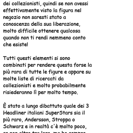
dei collezionisti, quindi se non avessi
effettivamente visto la figura nel
negozio non saresti stato a
conoscenza della sua liberazione,
molto difficile ottenere qualcosa
quando non ti rendi nemmeno conto
che esiste!
Tutti questi elementi si sono
combinati per rendere questa forse la
più rara di tutte le figure e appare su
molte liste di ricercati da
collezionisti e molto probabilmente
risiederanno lì per molto tempo.
È stato a lungo dibattuto quale dei 3
Headliner italiani SuperStars sia il
più raro, Andersson, Stroppa o
Schwarz e in realtà c'è molto poco,