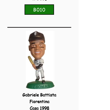
B010
Gabriele Battista
Fiorentina
Casa 1998