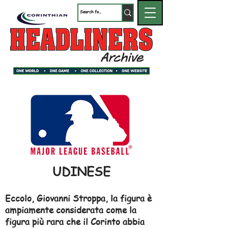
UDINESE
Eccolo, Giovanni Stroppa, la figura è
ampiamente considerata come la
figura più rara che il Corinto abbia