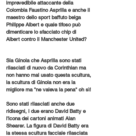
imprevedibile attaccante della
Colombia Faustino Asprilla e anche il
maestro dello sport baffuto belga
Philippe Albert e quale tifoso può
dimenticare lo sfacciato chip di
Albert contro il Manchester United?
Sia Ginola che Asprilla sono stati
rilasciati di nuovo da Corinthian ma
non hanno mai usato questa scultura,
la scultura di Ginola non era la
migliore ma "ne valeva la pena" oh sì!
Sono stati rilasciati anche due
ridisegni, i due erano David Batty e
l'icona dei cartoni animati Alan
Shearer. La figura di David Batty era
la stessa scultura facciale rilasciata