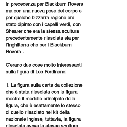
in precedenza per Blackburn Rovers
ma con una nuova posa del corpo e
per qualche bizzarra ragione era
stato dipinto con i capelli verdi, con
Shearer che era la stessa scultura
precedentemente rilasciata sia per
l'Inghilterra che per i Blackburn
Rovers .
C'erano due cose molto interessanti
sulla figura di Les Ferdinand.
1. La figura sulla carta da collezione
che è stata rilasciata con la figura
mostra il modello principale della
figura, che è esattamente lo stesso
di quello rilasciato nel kit della
nazionale inglese, tuttavia, la figura
rilasciata aveva la stessa scultura