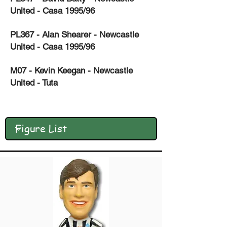
United - Casa 1995/96
PL367 - Alan Shearer - Newcastle
United - Casa 1995/96
M07 - Kevin Keegan - Newcastle
United - Tuta