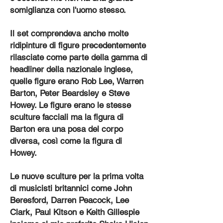
somiglianza con l'uomo stesso.
Il set comprendeva anche molte
ridipinture di figure precedentemente
rilasciate come parte della gamma di
headliner della nazionale inglese,
quelle figure erano Rob Lee, Warren
Barton, Peter Beardsley e Steve
Howey. Le figure erano le stesse
sculture facciali ma la figura di
Barton era una posa del corpo
diversa, così come la figura di
Howey.
Le nuove sculture per la prima volta
di musicisti britannici come John
Beresford, Darren Peacock, Lee
Clark, Paul Kitson e Keith Gillespie