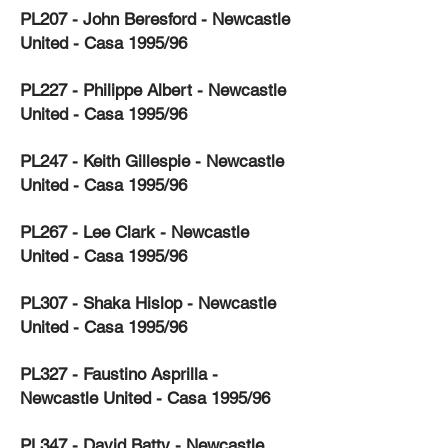
PL207 - John Beresford - Newcastle
United - Casa 1995/96
PL227 - Philippe Albert - Newcastle
United - Casa 1995/96
PL247 - Keith Gillespie - Newcastle
United - Casa 1995/96
PL267 - Lee Clark - Newcastle
United - Casa 1995/96
PL307 - Shaka Hislop - Newcastle
United - Casa 1995/96
PL327 - Faustino Asprilla -
Newcastle United - Casa 1995/96
PL347 - David Batty - Newcastle