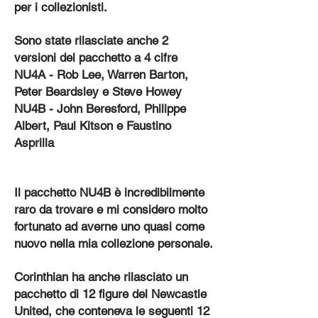
per i collezionisti.
Sono state rilasciate anche 2
versioni del pacchetto a 4 cifre
NU4A - Rob Lee, Warren Barton,
Peter Beardsley e Steve Howey
NU4B - John Beresford, Philippe
Albert, Paul Kitson e Faustino
Asprilla
Il pacchetto NU4B è incredibilmente
raro da trovare e mi considero molto
fortunato ad averne uno quasi come
nuovo nella mia collezione personale.
Corinthian ha anche rilasciato un
pacchetto di 12 figure del Newcastle
United, che conteneva le seguenti 12