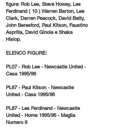
figure: Rob Lee, Steve Howey, Les
Ferdinand ( 10 ) Warren Barton, Lee
Clark, Darren Peacock, David Batty,
John Beresford, Paul Kitson, Faustino
Asprilla, David Ginola e Shaka
Hislop.
ELENCO FIGURE:
PL07 - Rob Lee - Newcastle United -
Casa 1995/96
PL67 - Paul Kitson - Newcastle
United - Casa 1995/96
PL87 - Les Ferdinand - Newcastle
United - Home 1995/96 - Maglia
Numero 9