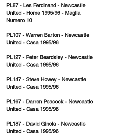
PL87 - Les Ferdinand - Newcastle
United - Home 1995/96 - Maglia
Numero 10
PL107 - Warren Barton - Newcastle
United - Casa 1995/96
PL127 - Peter Beardsley - Newcastle
United - Casa 1995/96
PL147 - Steve Howey - Newcastle
United - Casa 1995/96
PL167 - Darren Peacock - Newcastle
United - Casa 1995/96
PL187 - David Ginola - Newcastle
United - Casa 1995/96