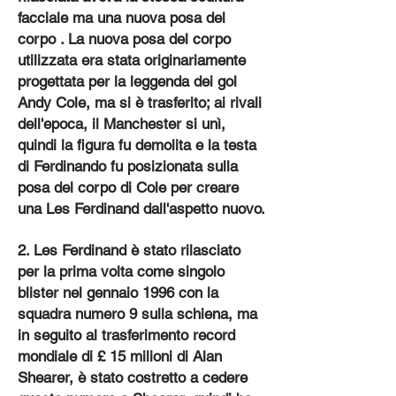
facciale ma una nuova posa del
corpo . La nuova posa del corpo
utilizzata era stata originariamente
progettata per la leggenda dei gol
Andy Cole, ma si è trasferito; ai rivali
dell'epoca, il Manchester si unì,
quindi la figura fu demolita e la testa
di Ferdinando fu posizionata sulla
posa del corpo di Cole per creare
una Les Ferdinand dall'aspetto nuovo.
2. Les Ferdinand è stato rilasciato
per la prima volta come singolo
blister nel gennaio 1996 con la
squadra numero 9 sulla schiena, ma
in seguito al trasferimento record
mondiale di £ 15 milioni di Alan
Shearer, è stato costretto a cedere