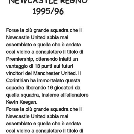
NEWCASTLE REGNO
1995/96
Forse la più grande squadra che il
Newcastle United abbia mai
assemblato e quella che è andata
così vicino a conquistare il titolo di
Premiership, ottenendo infatti un
vantaggio di 13 punti sui futuri
vincitori del Manchester United. Il
Corinthian ha immortalato questa
squadra liberando 16 giocatori da
quella squadra, insieme all'allenatore
Kevin Keegan.
Forse la più grande squadra che il
Newcastle United abbia mai
assemblato e quella che è andata
così vicino a conquistare il titolo di