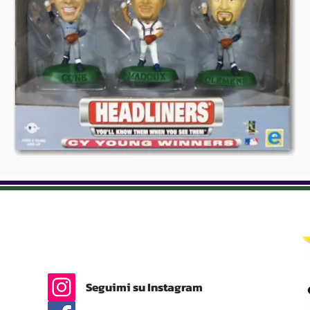
Seguimi su Instagram