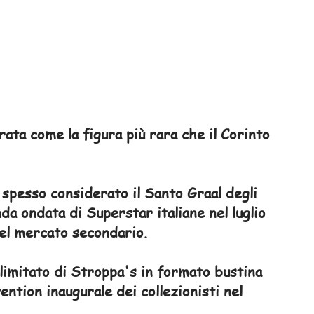
ata come la figura più rara che il Corinto
 spesso considerato il Santo Graal degli
da ondata di Superstar italiane nel luglio
 nel mercato secondario.
limitato di Stroppa's in formato bustina
ention inaugurale dei collezionisti nel