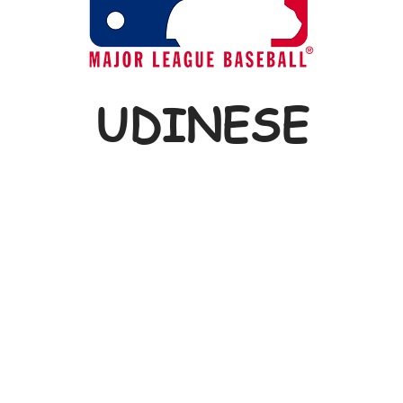
UDINESE