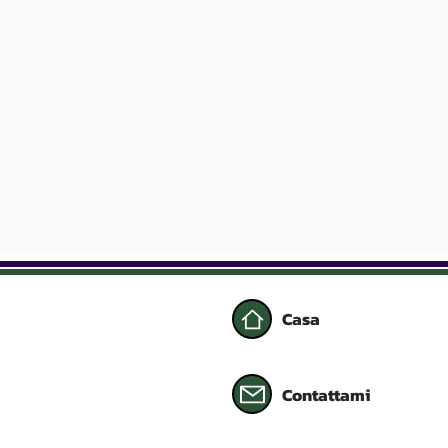
Casa
Contattami