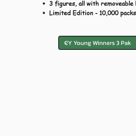
3 figures, all with removeable 
Limited Edition - 10,000 pack