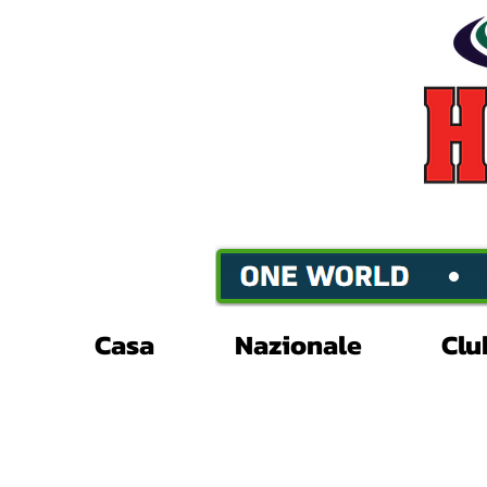
Casa
Nazionale
Clu