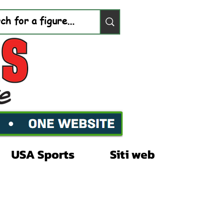
USA Sports
Siti web